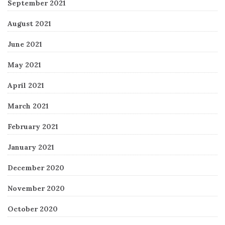
September 2021
August 2021
June 2021
May 2021
April 2021
March 2021
February 2021
January 2021
December 2020
November 2020
October 2020