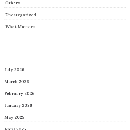
Others
Uncategorized
What Matters
Archives
July 2026
March 2026
February 2026
January 2026
May 2025
April 2025