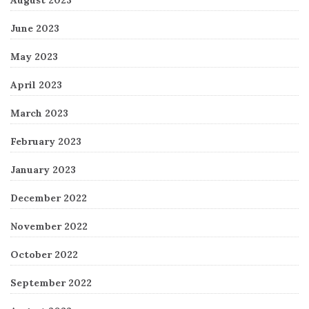
August 2023
June 2023
May 2023
April 2023
March 2023
February 2023
January 2023
December 2022
November 2022
October 2022
September 2022