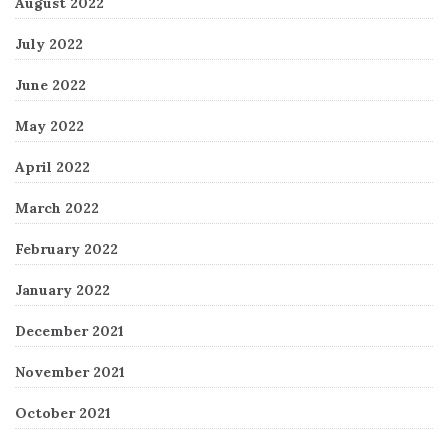
August 2022
July 2022
June 2022
May 2022
April 2022
March 2022
February 2022
January 2022
December 2021
November 2021
October 2021