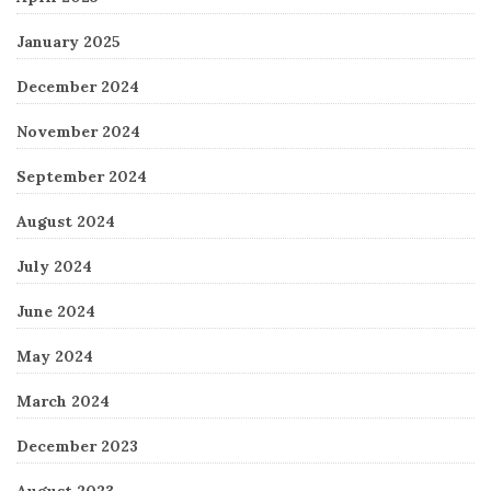
January 2025
December 2024
November 2024
September 2024
August 2024
July 2024
June 2024
May 2024
March 2024
December 2023