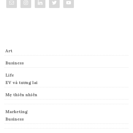
Categories
Art
Business
Life
EV và tương lai
Mẹ thiên nhiên
Marketing
Business