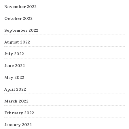
November 2022
October 2022
September 2022
August 2022
July 2022
June 2022
May 2022
April 2022
March 2022
February 2022
January 2022