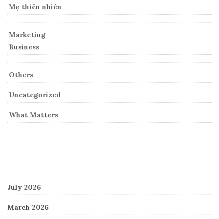
Mẹ thiên nhiên
Marketing
Business
Others
Uncategorized
What Matters
Archives
July 2026
March 2026