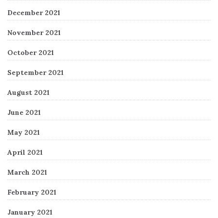
December 2021
November 2021
October 2021
September 2021
August 2021
June 2021
May 2021
April 2021
March 2021
February 2021
January 2021