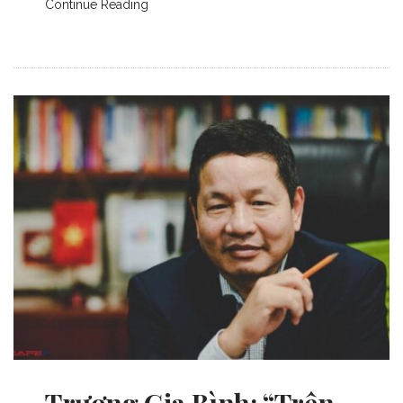
Continue Reading
Trương Gia Bình: “Trên