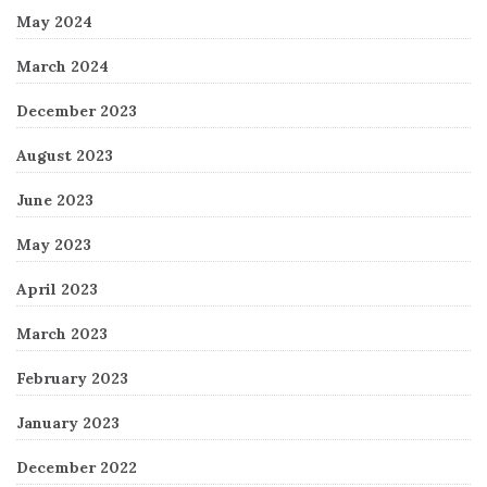
May 2024
March 2024
December 2023
August 2023
June 2023
May 2023
April 2023
March 2023
February 2023
January 2023
December 2022