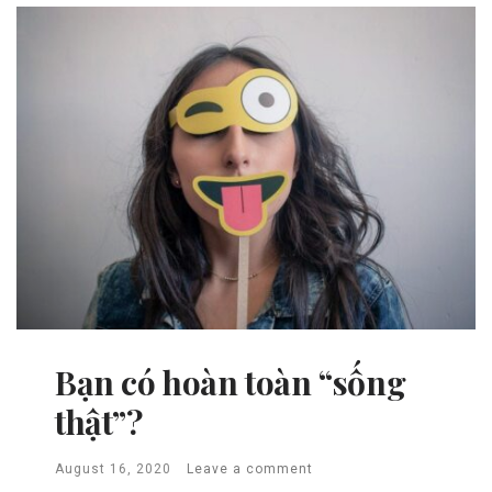
Bạn có hoàn toàn “sống
thật”?
August 16, 2020
Leave a comment