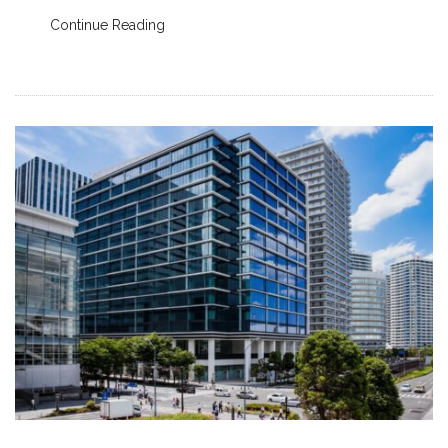
Continue Reading