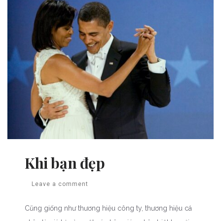
Khi bạn đẹp
Leave a comment
Cũng giống như thương hiệu công ty, thương hiệu cá