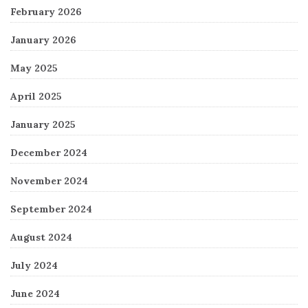
February 2026
January 2026
May 2025
April 2025
January 2025
December 2024
November 2024
September 2024
August 2024
July 2024
June 2024