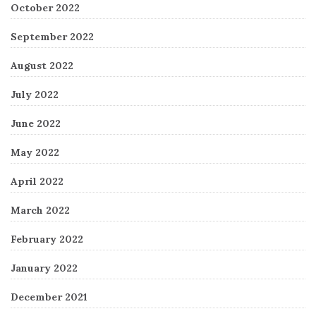
October 2022
September 2022
August 2022
July 2022
June 2022
May 2022
April 2022
March 2022
February 2022
January 2022
December 2021