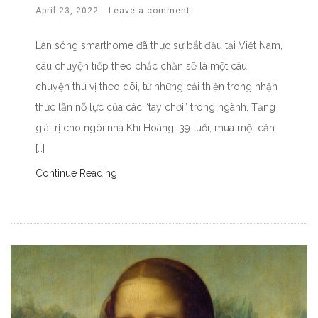
April 23, 2022
Leave a comment
Làn sóng smarthome đã thực sự bắt đầu tại Việt Nam,
câu chuyện tiếp theo chắc chắn sẽ là một câu
chuyện thú vị theo dõi, từ những cải thiện trong nhận
thức lẫn nỗ lực của các “tay chơi” trong ngành. Tăng
giá trị cho ngôi nhà Khi Hoàng, 39 tuổi, mua một căn
[…]
Continue Reading