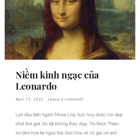
Niềm kinh ngạc của
Leonardo
April 15, 2022
Leave a comment
Lần đầu tiên ngắm Mona Lisa, bức hoạ được coi đẹp
nhất thế giới, tôi đã không thấy đẹp. Tôi thích Thiếu
nữ đeo hoa tai ngọc trai, bức hoạ về cô gái với ánh