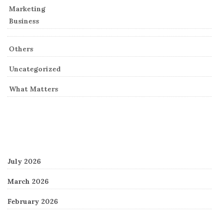
Marketing
Business
Others
Uncategorized
What Matters
Archives
July 2026
March 2026
February 2026