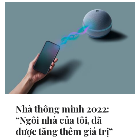
Nhà thông minh 2022:
“Ngôi nhà của tôi, đã
được tăng thêm giá trị”