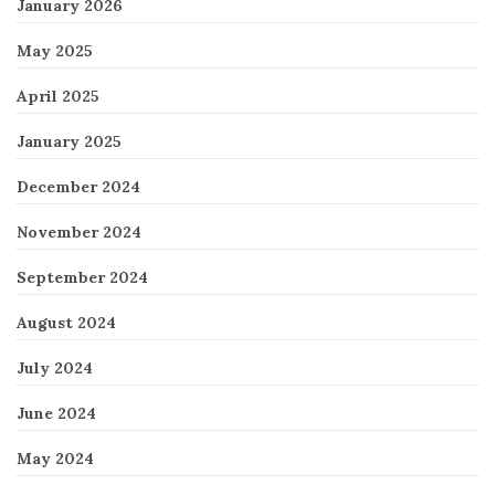
January 2026
May 2025
April 2025
January 2025
December 2024
November 2024
September 2024
August 2024
July 2024
June 2024
May 2024