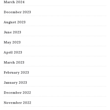
March 2024
December 2023
August 2023
June 2023
May 2023
April 2023
March 2023
February 2023
January 2023
December 2022
November 2022