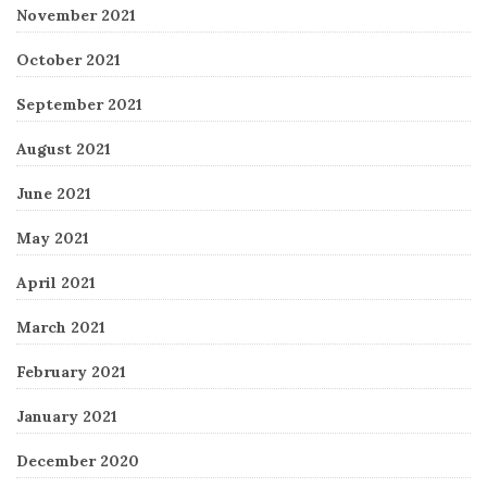
November 2021
October 2021
September 2021
August 2021
June 2021
May 2021
April 2021
March 2021
February 2021
January 2021
December 2020