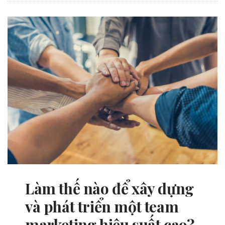
Làm thế nào để xây dựng
và phát triển một team
marketing hiệu suất cao?