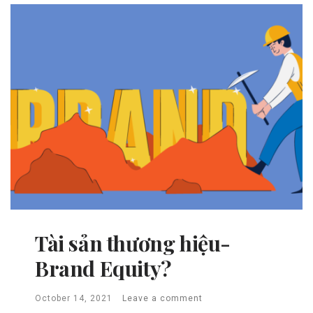
Tài sản thương hiệu-
Brand Equity?
October 14, 2021
Leave a comment