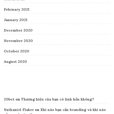
February 2021
January 2021
December 2020
November 2020
October 2020
August 2020
Recent Comments
20bet
on
Thương hiệu của bạn có linh hồn không?
Nathaniel Flaker
on
Khi nào bạn cần branding và khi nào