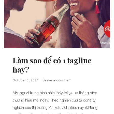
Làm sao để có 1 tagline
hay?
October 6, 2021
Leave a comment
Một người trung bình nhìn thấy tới 5.000 thông điệp
thương hiệu mỗi ngày. Theo nghiên cứu từ công ty
nghiên cứu thị trường Yankelovich, điều này đã tăng