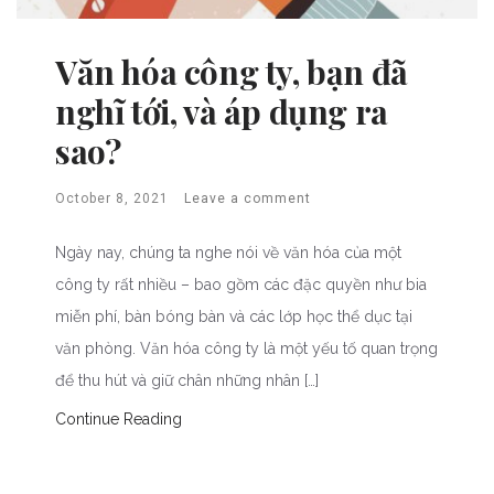
Văn hóa công ty, bạn đã
nghĩ tới, và áp dụng ra
sao?
October 8, 2021
Leave a comment
Ngày nay, chúng ta nghe nói về văn hóa của một
công ty rất nhiều – bao gồm các đặc quyền như bia
miễn phí, bàn bóng bàn và các lớp học thể dục tại
văn phòng. Văn hóa công ty là một yếu tố quan trọng
để thu hút và giữ chân những nhân […]
Continue Reading