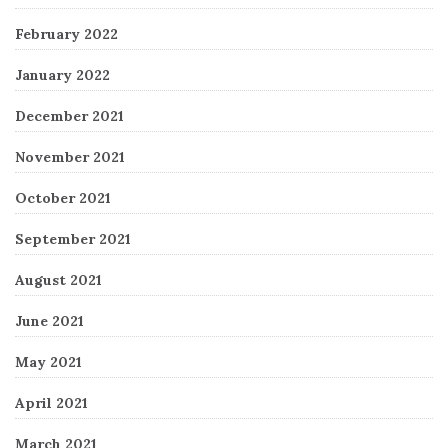
February 2022
January 2022
December 2021
November 2021
October 2021
September 2021
August 2021
June 2021
May 2021
April 2021
March 2021