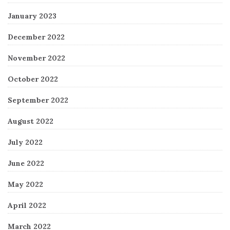
January 2023
December 2022
November 2022
October 2022
September 2022
August 2022
July 2022
June 2022
May 2022
April 2022
March 2022