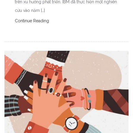
trên xu hướng phát triển. IBM đã thực hiện một nghiên
cứu vào năm […]
Continue Reading