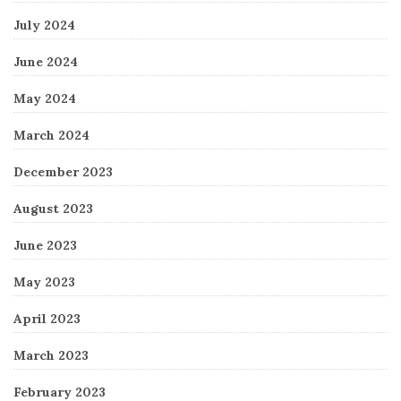
July 2024
June 2024
May 2024
March 2024
December 2023
August 2023
June 2023
May 2023
April 2023
March 2023
February 2023