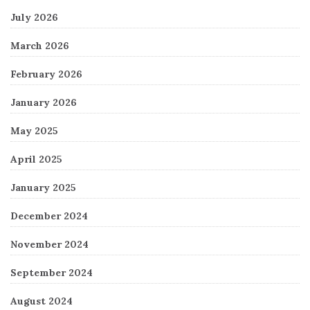
July 2026
March 2026
February 2026
January 2026
May 2025
April 2025
January 2025
December 2024
November 2024
September 2024
August 2024