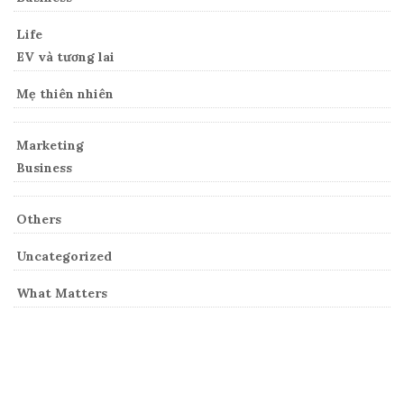
Life
EV và tương lai
Mẹ thiên nhiên
Marketing
Business
Others
Uncategorized
What Matters
Archives