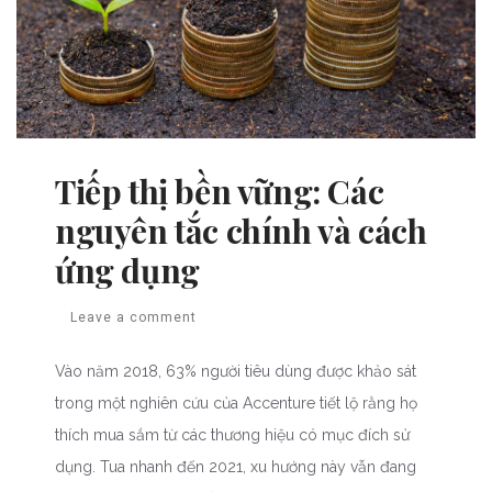
Tiếp thị bền vững: Các
nguyên tắc chính và cách
ứng dụng
Leave a comment
Vào năm 2018, 63% người tiêu dùng được khảo sát
trong một nghiên cứu của Accenture tiết lộ rằng họ
thích mua sắm từ các thương hiệu có mục đích sử
dụng. Tua nhanh đến 2021, xu hướng này vẫn đang