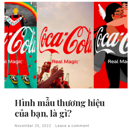
Hình mẫu thương hiệu
của bạn, là gì?
November 25, 2022
Leave a comment