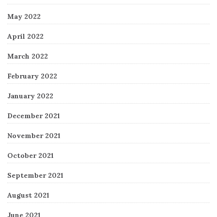
May 2022
April 2022
March 2022
February 2022
January 2022
December 2021
November 2021
October 2021
September 2021
August 2021
June 2021