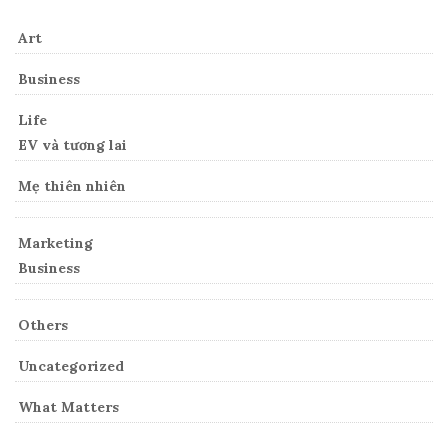
Art
Business
Life
EV và tương lai
Mẹ thiên nhiên
Marketing
Business
Others
Uncategorized
What Matters