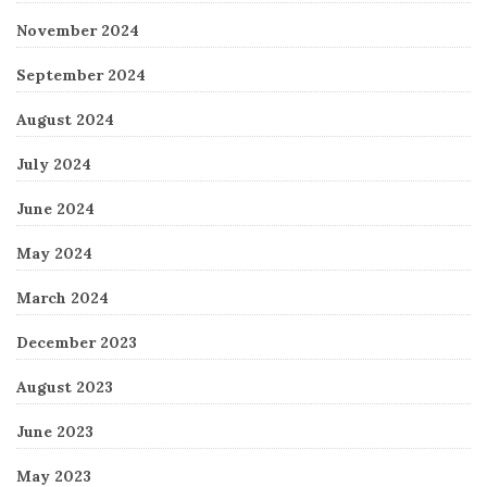
November 2024
September 2024
August 2024
July 2024
June 2024
May 2024
March 2024
December 2023
August 2023
June 2023
May 2023