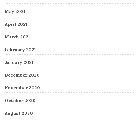
May 2021
April 2021
March 2021
February 2021
January 2021
December 2020
November 2020
October 2020
August 2020