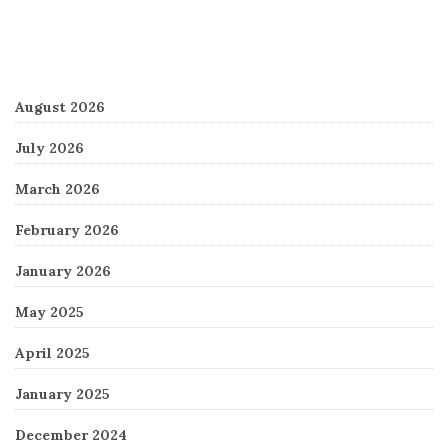
Archives
August 2026
July 2026
March 2026
February 2026
January 2026
May 2025
April 2025
January 2025
December 2024