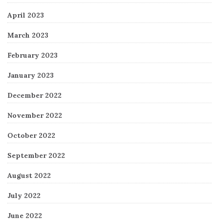
April 2023
March 2023
February 2023
January 2023
December 2022
November 2022
October 2022
September 2022
August 2022
July 2022
June 2022