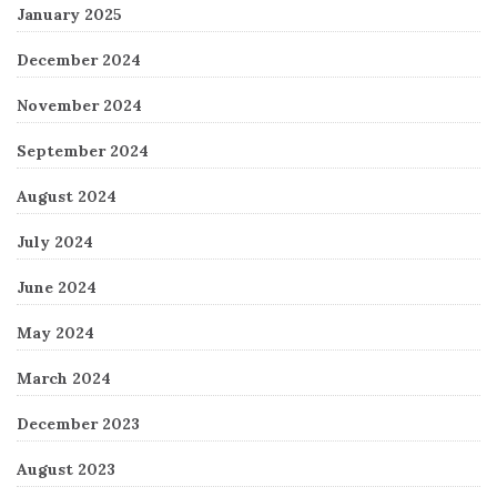
January 2025
December 2024
November 2024
September 2024
August 2024
July 2024
June 2024
May 2024
March 2024
December 2023
August 2023