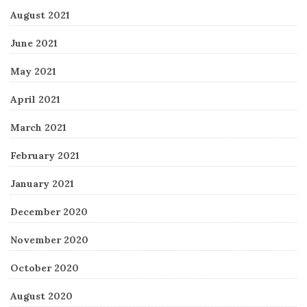
August 2021
June 2021
May 2021
April 2021
March 2021
February 2021
January 2021
December 2020
November 2020
October 2020
August 2020