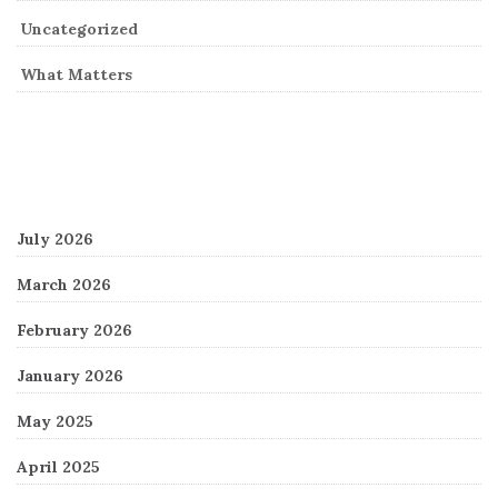
Uncategorized
What Matters
Archives
July 2026
March 2026
February 2026
January 2026
May 2025
April 2025