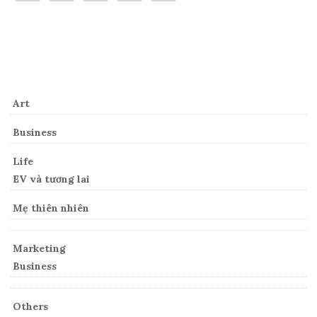
Categories
Art
Business
Life
EV và tương lai
Mẹ thiên nhiên
Marketing
Business
Others