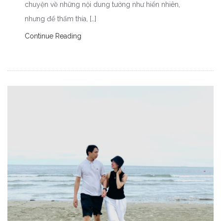
chuyện về những nội dung tưởng như hiển nhiên,
nhưng để thấm thía, […]
Continue Reading