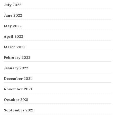
July 2022
June 2022
May 2022
April 2022
March 2022
February 2022
January 2022
December 2021
November 2021
October 2021
September 2021