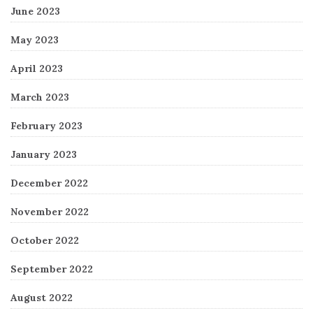
June 2023
May 2023
April 2023
March 2023
February 2023
January 2023
December 2022
November 2022
October 2022
September 2022
August 2022