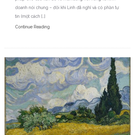
doanh nói chung – đôi khi Linh đã nghĩ và có phần tự
tin (một cách […]
Continue Reading