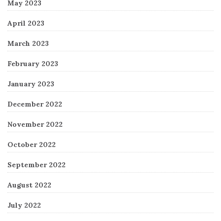
May 2023
April 2023
March 2023
February 2023
January 2023
December 2022
November 2022
October 2022
September 2022
August 2022
July 2022