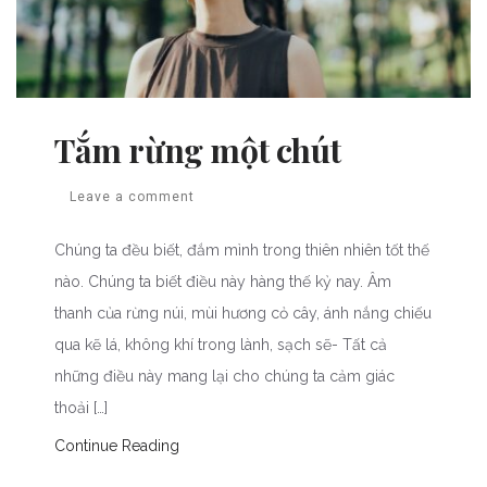
Tắm rừng một chút
Leave a comment
Chúng ta đều biết, đắm mình trong thiên nhiên tốt thế
nào. Chúng ta biết điều này hàng thế kỷ nay. Âm
thanh của rừng núi, mùi hương cỏ cây, ánh nắng chiếu
qua kẽ lá, không khí trong lành, sạch sẽ- Tất cả
những điều này mang lại cho chúng ta cảm giác
thoải […]
Continue Reading