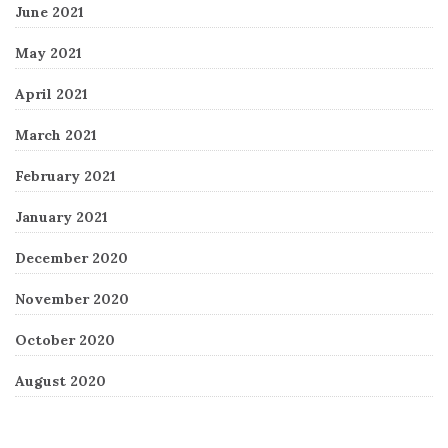
June 2021
May 2021
April 2021
March 2021
February 2021
January 2021
December 2020
November 2020
October 2020
August 2020