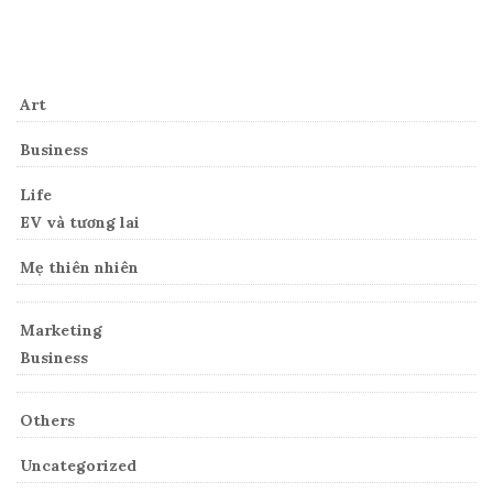
Categories
Art
Business
Life
EV và tương lai
Mẹ thiên nhiên
Marketing
Business
Others
Uncategorized