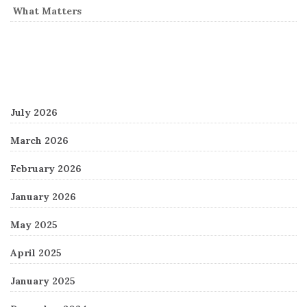
What Matters
Archives
July 2026
March 2026
February 2026
January 2026
May 2025
April 2025
January 2025