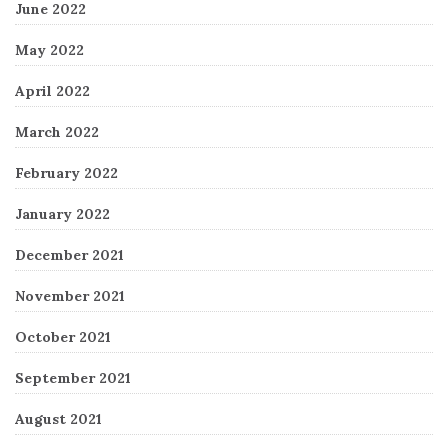
June 2022
May 2022
April 2022
March 2022
February 2022
January 2022
December 2021
November 2021
October 2021
September 2021
August 2021