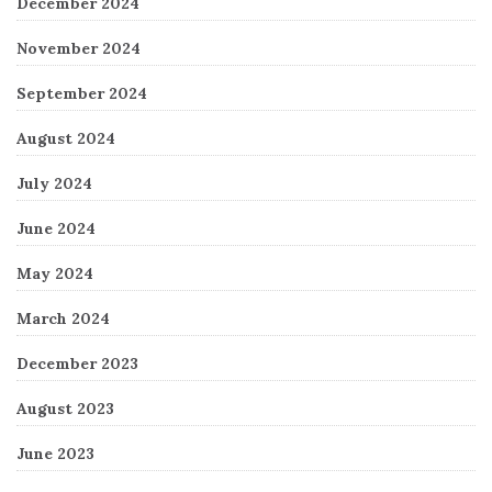
December 2024
November 2024
September 2024
August 2024
July 2024
June 2024
May 2024
March 2024
December 2023
August 2023
June 2023