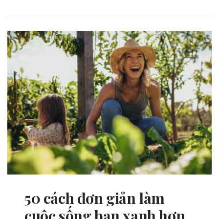
50 cách đơn giản làm
cuộc sống bạn xanh hơn