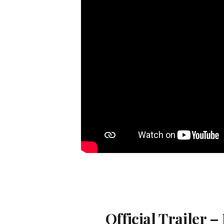
Official Trailer 