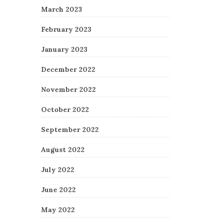
March 2023
February 2023
January 2023
December 2022
November 2022
October 2022
September 2022
August 2022
July 2022
June 2022
May 2022