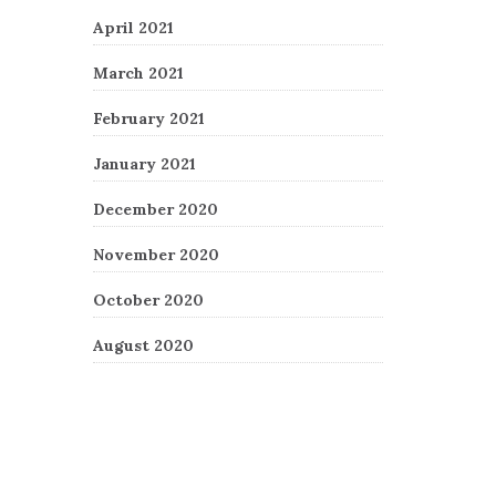
April 2021
March 2021
February 2021
January 2021
December 2020
November 2020
October 2020
August 2020
Recent Comments