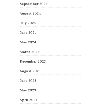
September 2024
August 2024
July 2024
June 2024
May 2024
March 2024
December 2023
August 2023
June 2023
May 2023
April 2023