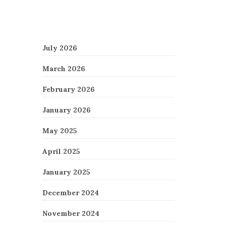
Archives
July 2026
March 2026
February 2026
January 2026
May 2025
April 2025
January 2025
December 2024
November 2024