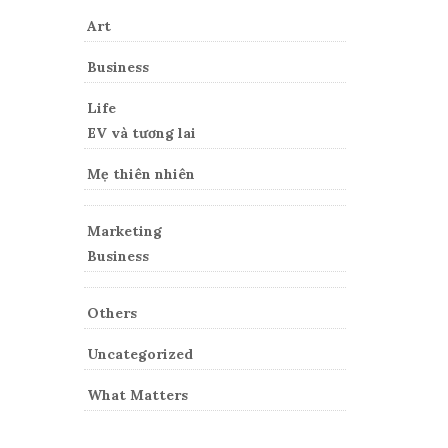
Art
Business
Life
EV và tương lai
Mẹ thiên nhiên
Marketing
Business
Others
Uncategorized
What Matters