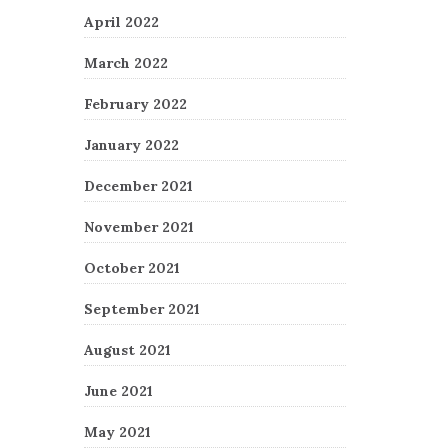
April 2022
March 2022
February 2022
January 2022
December 2021
November 2021
October 2021
September 2021
August 2021
June 2021
May 2021