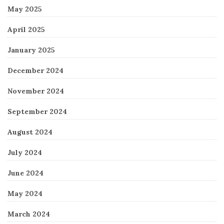
May 2025
April 2025
January 2025
December 2024
November 2024
September 2024
August 2024
July 2024
June 2024
May 2024
March 2024