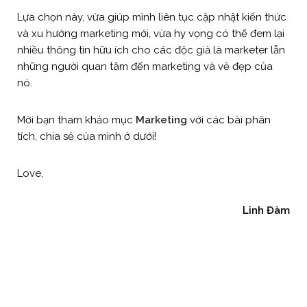
Lựa chọn này, vừa giúp mình liên tục cập nhật kiến thức
và xu hướng marketing mới, vừa hy vọng có thể đem lại
nhiều thông tin hữu ích cho các độc giả là marketer lẫn
những người quan tâm đến marketing và vẻ đẹp của
nó.
Mời bạn tham khảo mục
Marketing
với các bài phân
tích, chia sẻ của mình ở dưới!
Love,
Linh Đàm