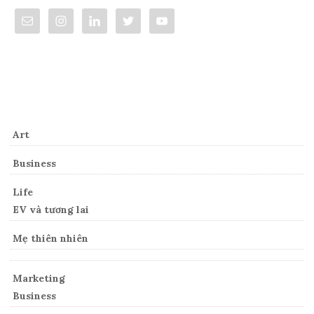
Categories
Art
Business
Life
EV và tương lai
Mẹ thiên nhiên
Marketing
Business