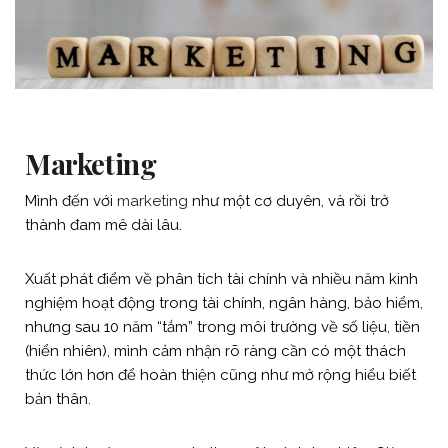
Marketing
Mình đến với
marketing
như một cơ duyên, và rồi trở
thành đam mê dài lâu.
Xuất phát điểm về phân tích tài chính và nhiều năm kinh
nghiệm hoạt động trong tài chính, ngân hàng, bảo hiểm,
nhưng sau 10 năm “tắm” trong môi trường về số liệu, tiền
(hiển nhiên), mình cảm nhận rõ ràng cần có một thách
thức lớn hơn để hoàn thiện cũng như mở rộng hiểu biết
bản thân.