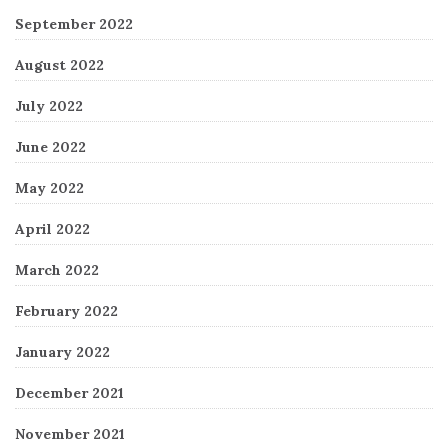
September 2022
August 2022
July 2022
June 2022
May 2022
April 2022
March 2022
February 2022
January 2022
December 2021
November 2021