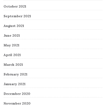
October 2021
September 2021
August 2021
June 2021
May 2021
April 2021
March 2021
February 2021
January 2021
December 2020
November 2020