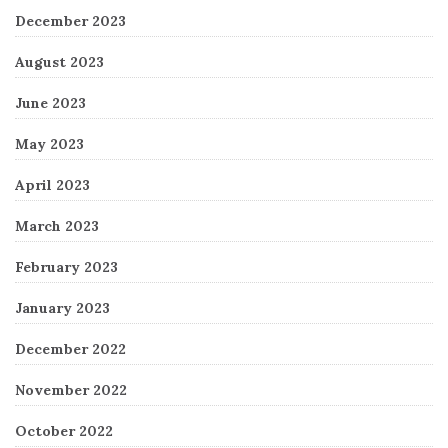
December 2023
August 2023
June 2023
May 2023
April 2023
March 2023
February 2023
January 2023
December 2022
November 2022
October 2022