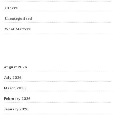
Others
Uncategorized
What Matters
Archives
August 2026
July 2026
March 2026
February 2026
January 2026