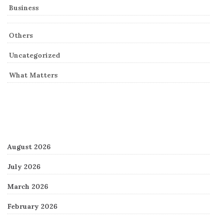
Business
Others
Uncategorized
What Matters
Archives
August 2026
July 2026
March 2026
February 2026