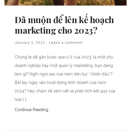
Đã muộn để lên kế hoạch
marketing cho 2023?
January 3, 2022
Leave a comment
Chúng ta đã gần bước qua 1/2 của 2023, là một chủ
doanh nghiệp hay một quản lý marketing, bạn đang
làm gì? Nghỉ ngơi sau nửa năm liên tục “chiến đấu”?
Bắt tay ngay vào hoạt động kinh doanh của năm
2024? Hay chậm rãi xem xét và phân tích kết quả của
nửa […]
Continue Reading