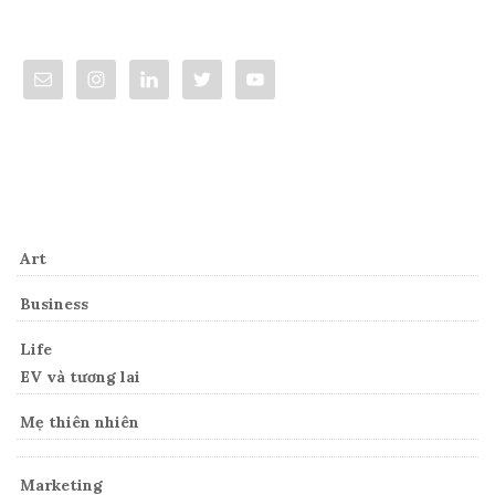
Connect
Categories
Art
Business
Life
EV và tương lai
Mẹ thiên nhiên
Marketing