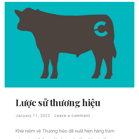
Lược sử thương hiệu
January 11, 2022
Leave a comment
Khái niệm về Thương hiệu đã xuất hiện hàng trăm