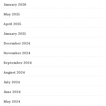
January 2026
May 2025
April 2025
January 2025
December 2024
November 2024
September 2024
August 2024
July 2024
June 2024
May 2024