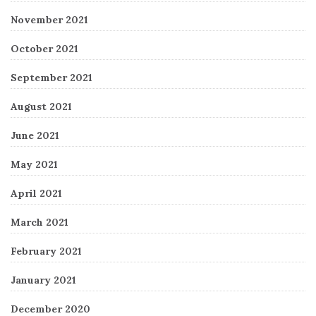
November 2021
October 2021
September 2021
August 2021
June 2021
May 2021
April 2021
March 2021
February 2021
January 2021
December 2020