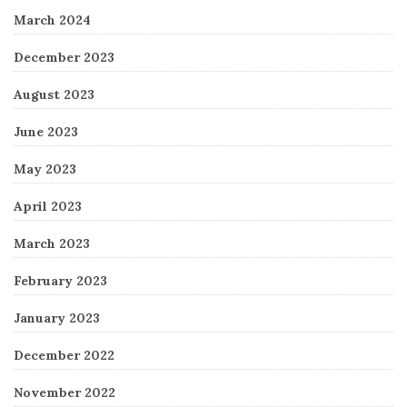
March 2024
December 2023
August 2023
June 2023
May 2023
April 2023
March 2023
February 2023
January 2023
December 2022
November 2022