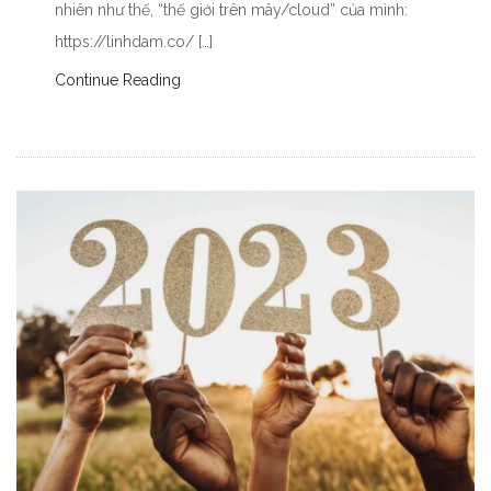
nhiên như thế, “thế giới trên mây/cloud” của mình:
https://linhdam.co/ […]
Continue Reading