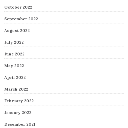
October 2022
September 2022
August 2022
July 2022
June 2022
May 2022
April 2022
March 2022
February 2022
January 2022
December 2021