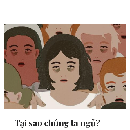
Tại sao chúng ta ngủ?