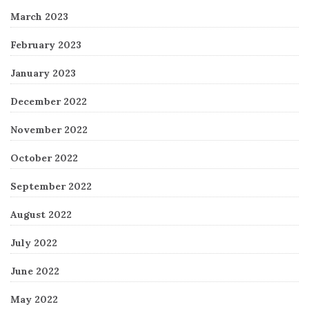
March 2023
February 2023
January 2023
December 2022
November 2022
October 2022
September 2022
August 2022
July 2022
June 2022
May 2022