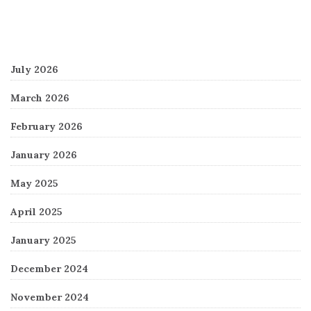
Archives
July 2026
March 2026
February 2026
January 2026
May 2025
April 2025
January 2025
December 2024
November 2024