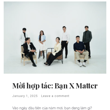
Mời hợp tác: Bạn X Matter
January 1, 2025
Leave a comment
Vào ngày đầu tiên của năm mới, bạn đang làm gì?