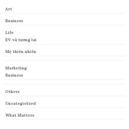
Art
Business
Life
EV và tương lai
Mẹ thiên nhiên
Marketing
Business
Others
Uncategorized
What Matters