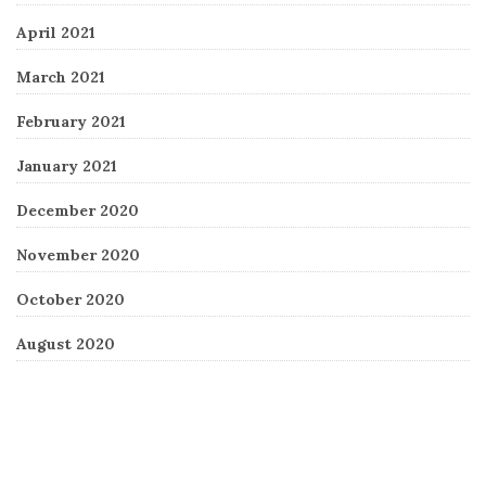
April 2021
March 2021
February 2021
January 2021
December 2020
November 2020
October 2020
August 2020
Recent Comments