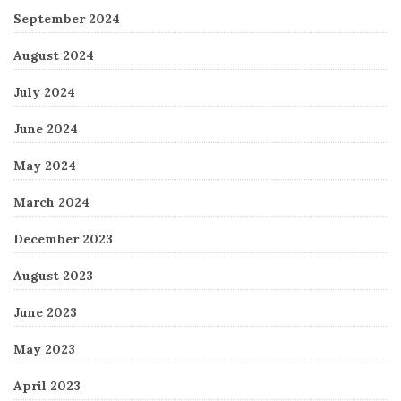
September 2024
August 2024
July 2024
June 2024
May 2024
March 2024
December 2023
August 2023
June 2023
May 2023
April 2023