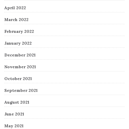
April 2022
March 2022
February 2022
January 2022
December 2021
November 2021
October 2021
September 2021
August 2021
June 2021
May 2021