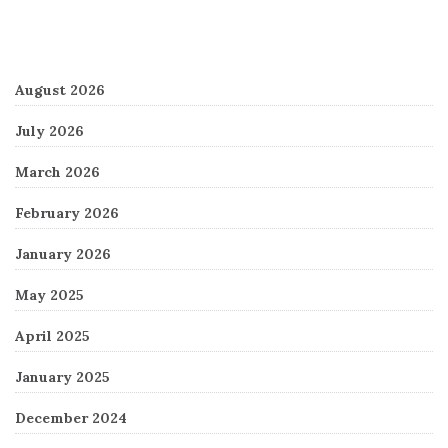
Archives
August 2026
July 2026
March 2026
February 2026
January 2026
May 2025
April 2025
January 2025
December 2024