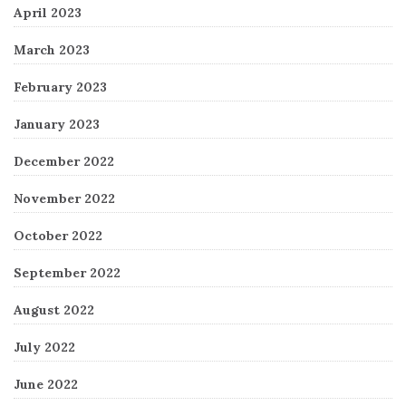
April 2023
March 2023
February 2023
January 2023
December 2022
November 2022
October 2022
September 2022
August 2022
July 2022
June 2022