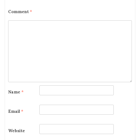
Comment
*
Name
*
Email
*
Website