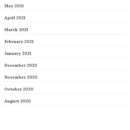
May 2021
April 2021
March 2021
February 2021
January 2021
December 2020
November 2020
October 2020
August 2020
Recent Comments