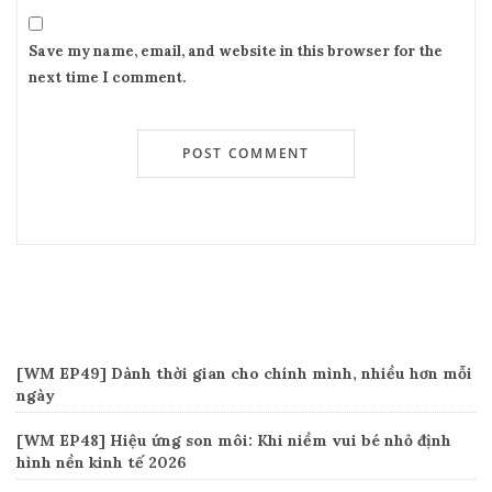
Save my name, email, and website in this browser for the
next time I comment.
Recent Posts
[WM EP49] Dành thời gian cho chính mình, nhiều hơn mỗi
ngày
[WM EP48] Hiệu ứng son môi: Khi niềm vui bé nhỏ định
hình nền kinh tế 2026