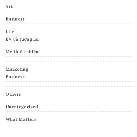
Art
Business
Life
EV và tương lai
Mẹ thiên nhiên
Marketing
Business
Others
Uncategorized
What Matters