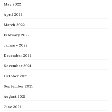
May 2022
April 2022
March 2022
February 2022
January 2022
December 2021
November 2021
October 2021
September 2021
August 2021
June 2021