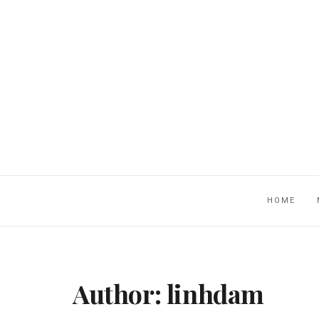
HOME
Author:
linhdam