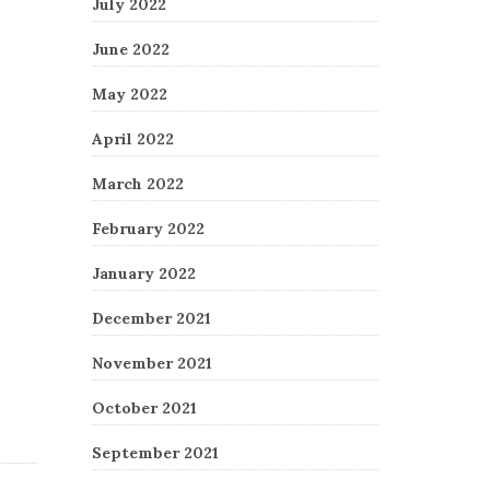
July 2022
June 2022
May 2022
April 2022
March 2022
February 2022
January 2022
December 2021
November 2021
October 2021
September 2021