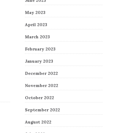
June 2023
May 2023
April 2023
March 2023
February 2023
January 2023
December 2022
November 2022
October 2022
September 2022
August 2022