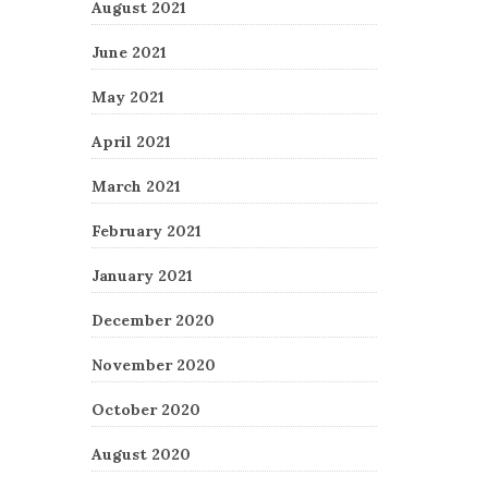
August 2021
June 2021
May 2021
April 2021
March 2021
February 2021
January 2021
December 2020
November 2020
October 2020
August 2020