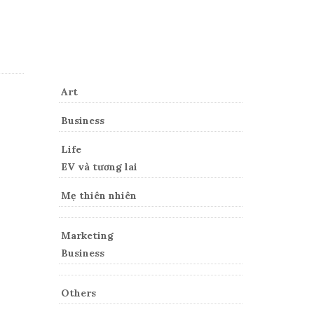
Categories
Art
Business
Life
EV và tương lai
Mẹ thiên nhiên
Marketing
Business
Others