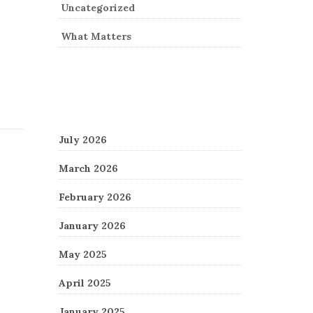
Uncategorized
What Matters
Archives
July 2026
March 2026
February 2026
January 2026
May 2025
April 2025
January 2025