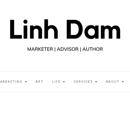
MARKETING
ART
LIFE
SERVICES
ABOUT