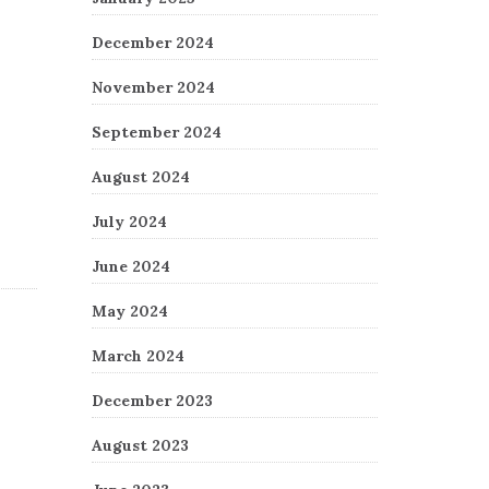
December 2024
November 2024
September 2024
August 2024
July 2024
June 2024
May 2024
March 2024
December 2023
August 2023