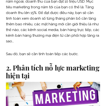
năm ngoái, doanh thu của bạn đạt 10 triệu USD. Mục
tiêu marketing trong năm tới của bạn có thể là: Tăng
doanh thu lên 15%. Để đạt được điều này, bạn sẽ cần
tính toán xem doanh số từng tháng phân bổ cần tăng
thêm bao nhiêu, các mặt hàng mới cần giới thiệu là như
thế nào, các kênh social media, bán hàng trực tiếp, các
kênh bán hàng thương mại điện tử cần phối hợp tăng ra
sao…
Sau đó, bạn sẽ cần tính toán tiếp các bước.
2.
Phân tích nỗ lực marketing
hiện tại