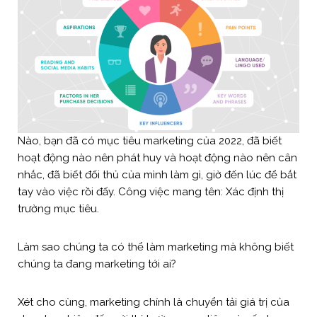
Nào, bạn đã có mục tiêu marketing của 2022, đã biết
hoạt động nào nên phát huy và hoạt động nào nên cân
nhắc, đã biết đối thủ của mình làm gì, giờ đến lúc để bắt
tay vào việc rồi đấy. Công việc mang tên: Xác định thị
trường mục tiêu.
Làm sao chúng ta có thể làm marketing mà không biết
chúng ta đang marketing tới ai?
Xét cho cùng, marketing chính là chuyển tải giá trị của