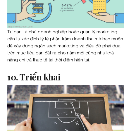
Tự bạn, là chủ doanh nghiệp hoặc quản lý marketing
cần tự xác định tỷ lệ phần trăm doanh thu mà bạn muốn
để xây dựng ngân sách marketing và điều đó phải dựa
trên mục tiêu bạn đặt ra cho năm mới cũng như khả
năng chi trả thực tế tại thời điểm hiện tại.
10. Triển khai