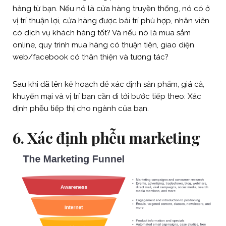
hàng từ bạn. Nếu nó là cửa hàng truyền thống, nó có ở
vị trí thuận lợi, cửa hàng được bài trí phù hợp, nhân viên
có dịch vụ khách hàng tốt? Và nếu nó là mua sắm
online, quy trình mua hàng có thuận tiện, giao diện
web/facebook có thân thiện và tương tác?
Sau khi đã lên kế hoạch để xác định sản phẩm, giá cả,
khuyến mại và vị trí bạn cần đi tới bước tiếp theo: Xác
định phễu tiếp thị cho ngành của bạn.
6. Xác định phễu marketing