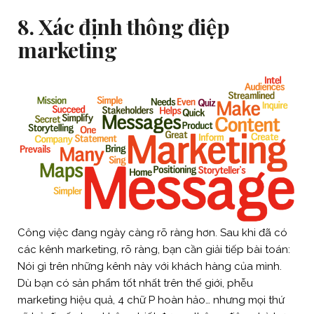
8. Xác định thông điệp
marketing
Công việc đang ngày càng rõ ràng hơn. Sau khi đã có
các kênh marketing, rõ ràng, bạn cần giải tiếp bài toán:
Nói gì trên những kênh này với khách hàng của mình.
Dù bạn có sản phẩm tốt nhất trên thế giới, phễu
marketing hiệu quả, 4 chữ P hoàn hảo… nhưng mọi thứ