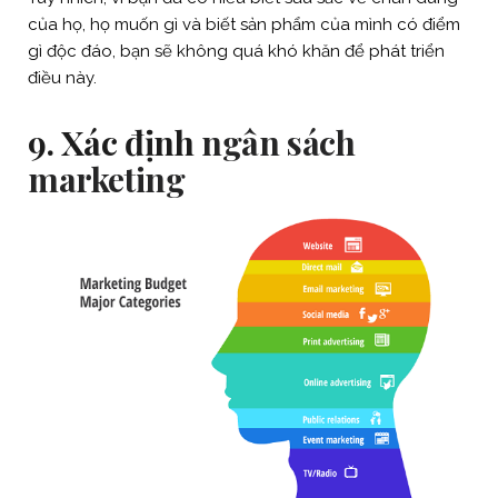
của họ, họ muốn gì và biết sản phẩm của mình có điểm
gì độc đáo, bạn sẽ không quá khó khăn để phát triển
điều này.
9. Xác định
ngân sách
marketing