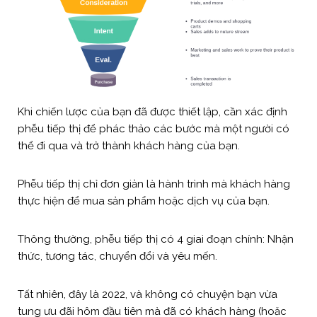
Khi chiến lược của bạn đã được thiết lập, cần xác định
phễu tiếp thị để phác thảo các bước mà một người có
thể đi qua và trở thành khách hàng của bạn.
Phễu tiếp thị chỉ đơn giản là hành trình mà khách hàng
thực hiện để mua sản phẩm hoặc dịch vụ của bạn.
Thông thường, phễu tiếp thị có 4 giai đoạn chính: Nhận
thức, tương tác, chuyển đổi và yêu mến.
Tất nhiên, đây là 2022, và không có chuyện bạn vừa
tung ưu đãi hôm đầu tiên mà đã có khách hàng (hoăc