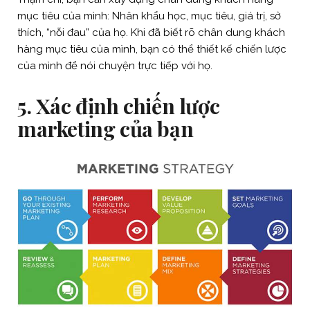
mục tiêu của mình: Nhân khẩu học, mục tiêu, giá trị, sở
thích, “nỗi đau” của họ. Khi đã biết rõ chân dung khách
hàng mục tiêu của mình, bạn có thể thiết kế chiến lược
của mình để nói chuyện trực tiếp với họ.
5. Xác định chiến lược
marketing của bạn