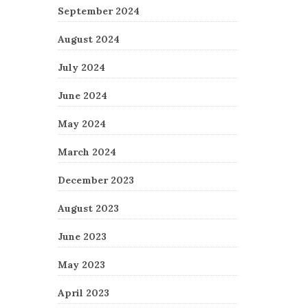
September 2024
August 2024
July 2024
June 2024
May 2024
March 2024
December 2023
August 2023
June 2023
May 2023
April 2023