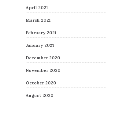
April 2021
March 2021
February 2021
January 2021
December 2020
November 2020
October 2020
August 2020
Recent Comments