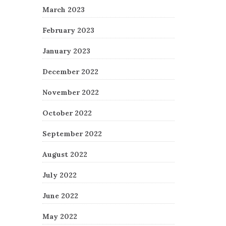
March 2023
February 2023
January 2023
December 2022
November 2022
October 2022
September 2022
August 2022
July 2022
June 2022
May 2022