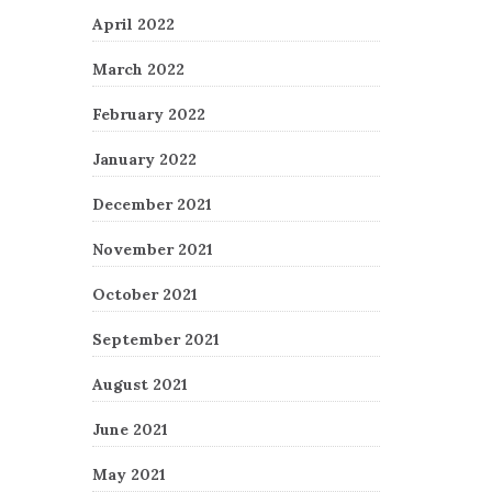
April 2022
March 2022
February 2022
January 2022
December 2021
November 2021
October 2021
September 2021
August 2021
June 2021
May 2021