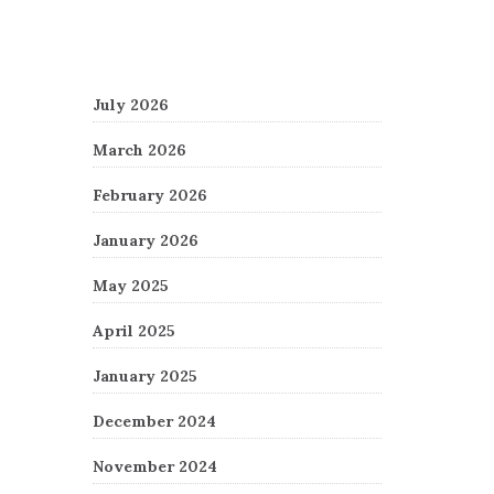
Archives
July 2026
March 2026
February 2026
January 2026
May 2025
April 2025
January 2025
December 2024
November 2024