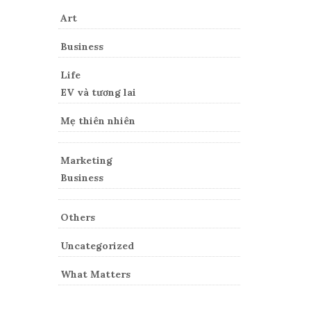
Art
Business
Life
EV và tương lai
Mẹ thiên nhiên
Marketing
Business
Others
Uncategorized
What Matters