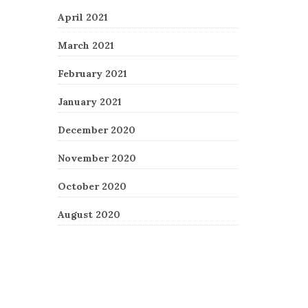
April 2021
March 2021
February 2021
January 2021
December 2020
November 2020
October 2020
August 2020
Recent Comments