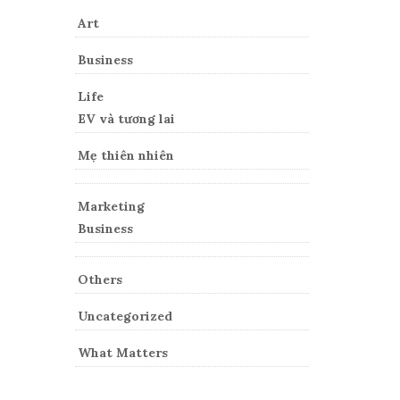
Art
Business
Life
EV và tương lai
Mẹ thiên nhiên
Marketing
Business
Others
Uncategorized
What Matters