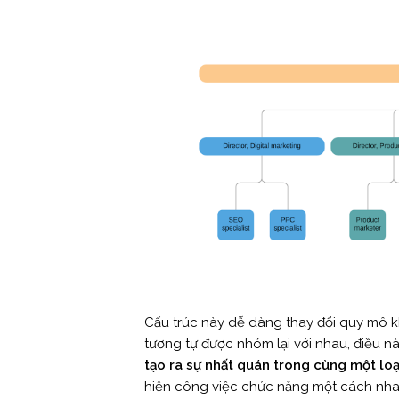
Cấu trúc này dễ dàng thay đổi quy mô 
tương tự được nhóm lại với nhau, điều 
tạo ra sự nhất quán trong cùng một loạ
hiện công việc chức năng một cách nh