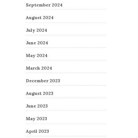
September 2024
August 2024
July 2024
June 2024
May 2024
March 2024
December 2023
August 2023
June 2023
May 2023
April 2023