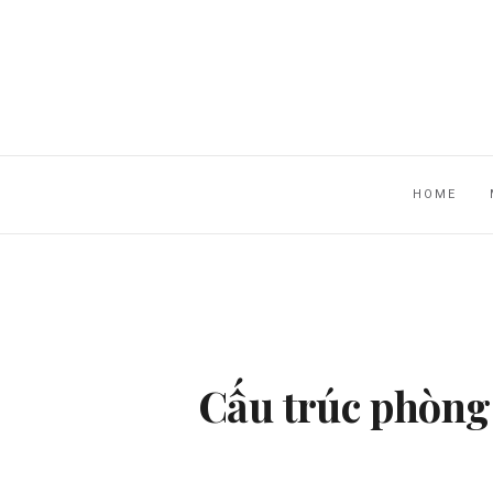
HOME
Cấu trúc phòng