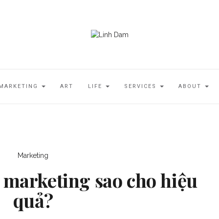
MARKETING
ART
LIFE
SERVICES
ABOUT
Marketing
 marketing sao cho hiệu
quả?