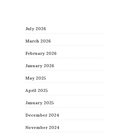
Archives
July 2026
March 2026
February 2026
January 2026
May 2025
April 2025
January 2025
December 2024
November 2024