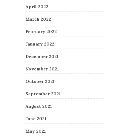
April 2022
March 2022
February 2022
January 2022
December 2021
November 2021
October 2021
September 2021
August 2021
June 2021
May 2021