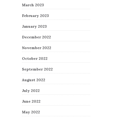
March 2023
February 2023
January 2023
December 2022
November 2022
October 2022
September 2022
August 2022
July 2022
June 2022
May 2022