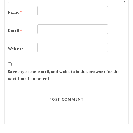
Name
*
Email
*
Website
Save my name, email, and website in this browser for the
next time I comment.