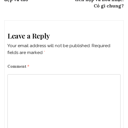
Có gì chung?
Leave a Reply
Your email address will not be published.
Required
fields are marked
*
Comment
*