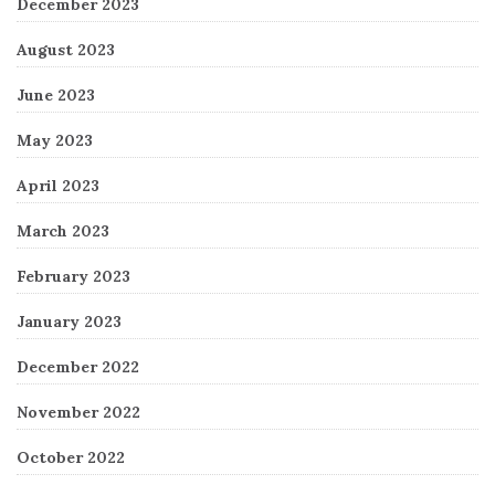
December 2023
August 2023
June 2023
May 2023
April 2023
March 2023
February 2023
January 2023
December 2022
November 2022
October 2022