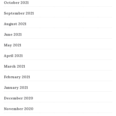
October 2021
September 2021
August 2021
June 2021
May 2021
April 2021
March 2021
February 2021
January 2021
December 2020
November 2020