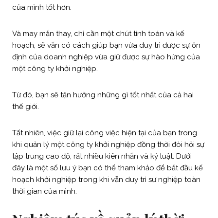
của mình tốt hơn.
Và may mắn thay, chỉ cần một chút tính toán và kế
hoạch, sẽ vẫn có cách giúp bạn vừa duy trì được sự ổn
định của doanh nghiệp vừa giữ được sự hào hứng của
một công ty khởi nghiệp.
Từ đó, bạn sẽ tận hưởng những gì tốt nhất của cả hai
thế giới.
Tất nhiên, việc giữ lại công việc hiện tại của bạn trong
khi quản lý một công ty khởi nghiệp đồng thời đòi hỏi sự
tập trung cao độ, rất nhiều kiên nhẫn và kỷ luật. Dưới
đây là một số lưu ý bạn có thể tham khảo để bắt đầu kế
hoạch khởi nghiệp trong khi vẫn duy trì sự nghiệp toàn
thời gian của mình.