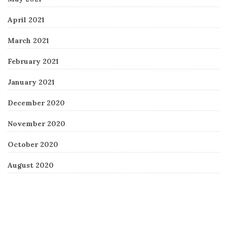
April 2021
March 2021
February 2021
January 2021
December 2020
November 2020
October 2020
August 2020
Recent Comments