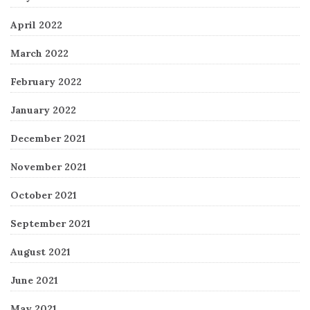
April 2022
March 2022
February 2022
January 2022
December 2021
November 2021
October 2021
September 2021
August 2021
June 2021
May 2021