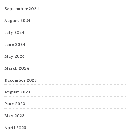
September 2024
August 2024
July 2024
June 2024
May 2024
March 2024
December 2023
August 2023
June 2023
May 2023
April 2023