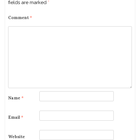
fields are marked
*
Comment
*
Name
*
Email
*
Website