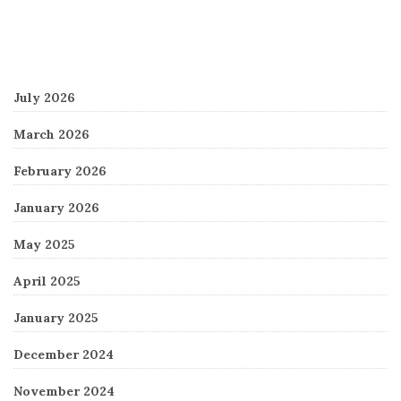
Archives
July 2026
March 2026
February 2026
January 2026
May 2025
April 2025
January 2025
December 2024
November 2024