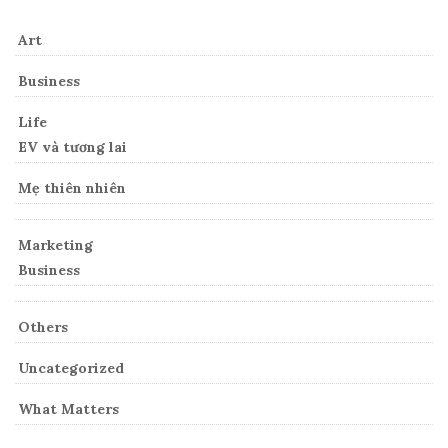
Art
Business
Life
EV và tương lai
Mẹ thiên nhiên
Marketing
Business
Others
Uncategorized
What Matters