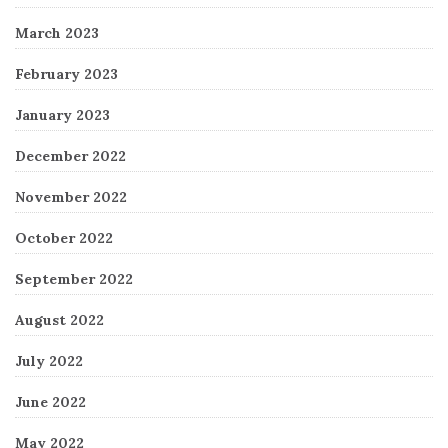
March 2023
February 2023
January 2023
December 2022
November 2022
October 2022
September 2022
August 2022
July 2022
June 2022
May 2022