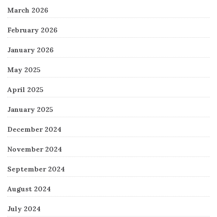
March 2026
February 2026
January 2026
May 2025
April 2025
January 2025
December 2024
November 2024
September 2024
August 2024
July 2024