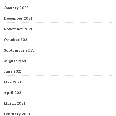
January 2022
December 2021
November 2021
October 2021
September 2021
August 2021
June 2021
May 2021
April 2021
March 2021
February 2021