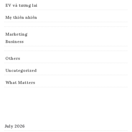
EV và tương lai
Mẹ thiên nhiên
Marketing
Business
Others
Uncategorized
What Matters
Archives
July 2026