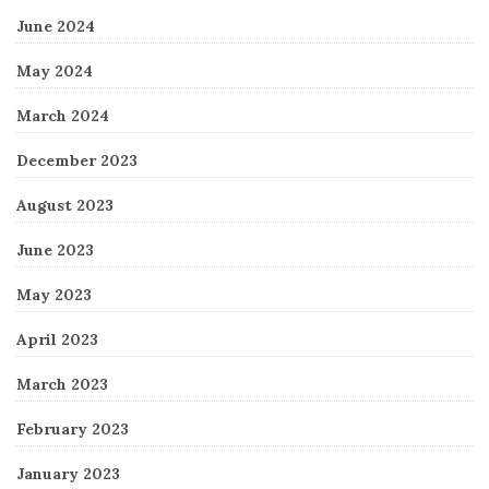
June 2024
May 2024
March 2024
December 2023
August 2023
June 2023
May 2023
April 2023
March 2023
February 2023
January 2023