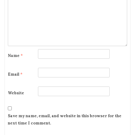
Name
*
Email
*
Website
Save my name, email, and website in this browser for the
next time I comment.