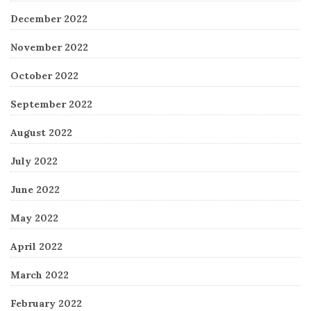
December 2022
November 2022
October 2022
September 2022
August 2022
July 2022
June 2022
May 2022
April 2022
March 2022
February 2022