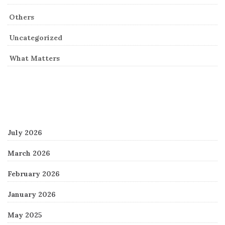
Others
Uncategorized
What Matters
Archives
July 2026
March 2026
February 2026
January 2026
May 2025