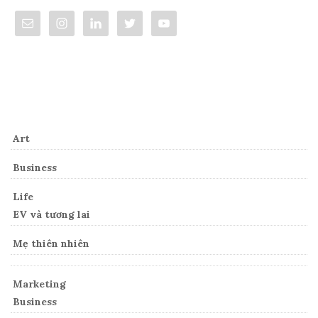
Categories
Art
Business
Life
EV và tương lai
Mẹ thiên nhiên
Marketing
Business