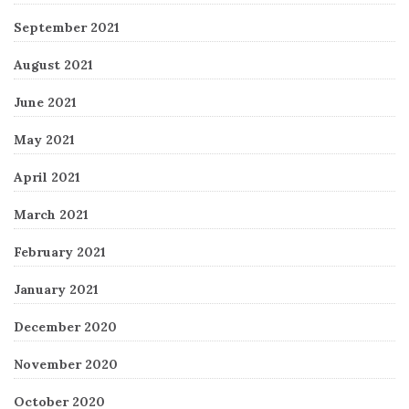
September 2021
August 2021
June 2021
May 2021
April 2021
March 2021
February 2021
January 2021
December 2020
November 2020
October 2020