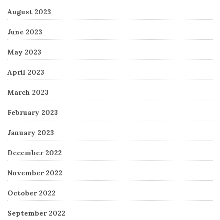
August 2023
June 2023
May 2023
April 2023
March 2023
February 2023
January 2023
December 2022
November 2022
October 2022
September 2022