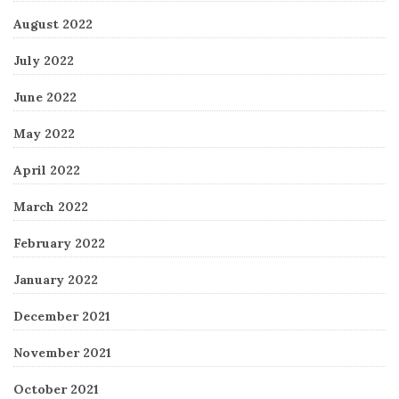
August 2022
July 2022
June 2022
May 2022
April 2022
March 2022
February 2022
January 2022
December 2021
November 2021
October 2021