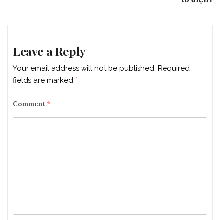
Leave a Reply
Your email address will not be published.
Required
fields are marked
*
Comment
*