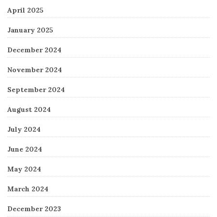
April 2025
January 2025
December 2024
November 2024
September 2024
August 2024
July 2024
June 2024
May 2024
March 2024
December 2023