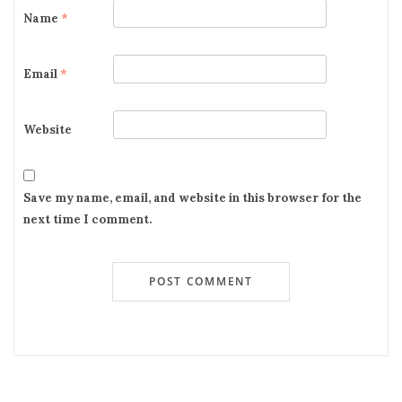
Name
*
Email
*
Website
Save my name, email, and website in this browser for the
next time I comment.