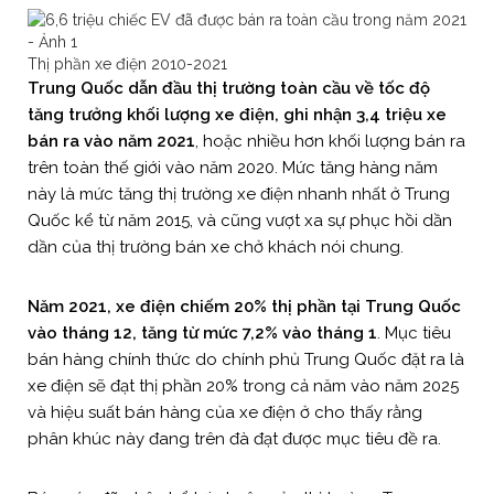
Thị phần xe điện 2010-2021
Trung Quốc dẫn đầu thị trường toàn cầu về tốc độ
tăng trưởng khối lượng xe điện, ghi nhận 3,4 triệu xe
bán ra vào năm 2021
, hoặc nhiều hơn khối lượng bán ra
trên toàn thế giới vào năm 2020. Mức tăng hàng năm
này là mức tăng thị trường xe điện nhanh nhất ở Trung
Quốc kể từ năm 2015, và cũng vượt xa sự phục hồi dần
dần của thị trường bán xe chở khách nói chung.
Năm 2021, xe điện chiếm 20% thị phần tại Trung Quốc
vào tháng 12, tăng từ mức 7,2% vào tháng 1
. Mục tiêu
bán hàng chính thức do chính phủ Trung Quốc đặt ra là
xe điện sẽ đạt thị phần 20% trong cả năm vào năm 2025
và hiệu suất bán hàng của xe điện ở cho thấy rằng
phân khúc này đang trên đà đạt được mục tiêu đề ra.