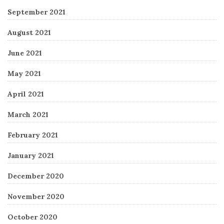
September 2021
August 2021
June 2021
May 2021
April 2021
March 2021
February 2021
January 2021
December 2020
November 2020
October 2020