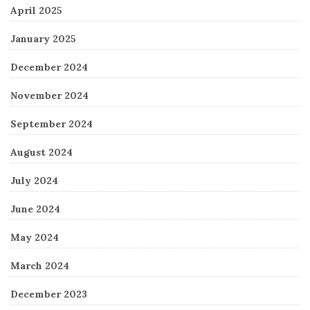
April 2025
January 2025
December 2024
November 2024
September 2024
August 2024
July 2024
June 2024
May 2024
March 2024
December 2023