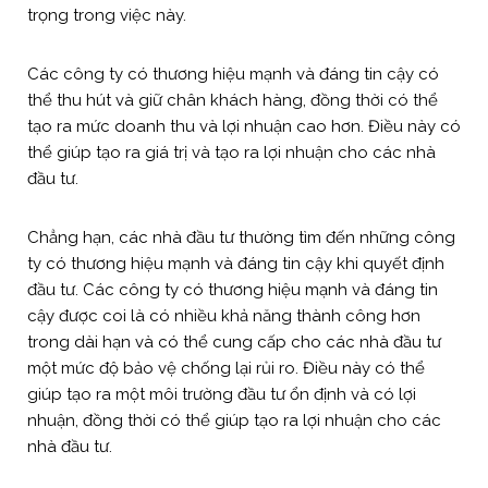
trọng trong việc này.
Các công ty có thương hiệu mạnh và đáng tin cậy có
thể thu hút và giữ chân khách hàng, đồng thời có thể
tạo ra mức doanh thu và lợi nhuận cao hơn. Điều này có
thể giúp tạo ra giá trị và tạo ra lợi nhuận cho các nhà
đầu tư.
Chẳng hạn, các nhà đầu tư thường tìm đến những công
ty có thương hiệu mạnh và đáng tin cậy khi quyết định
đầu tư. Các công ty có thương hiệu mạnh và đáng tin
cậy được coi là có nhiều khả năng thành công hơn
trong dài hạn và có thể cung cấp cho các nhà đầu tư
một mức độ bảo vệ chống lại rủi ro. Điều này có thể
giúp tạo ra một môi trường đầu tư ổn định và có lợi
nhuận, đồng thời có thể giúp tạo ra lợi nhuận cho các
nhà đầu tư.