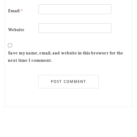
Email
*
Website
Save my name, email, and website in this browser for the
next time I comment.
Recent Posts