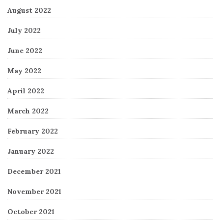
August 2022
July 2022
June 2022
May 2022
April 2022
March 2022
February 2022
January 2022
December 2021
November 2021
October 2021