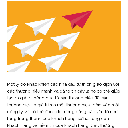
Một lý do khác khiến các nhà đầu tư thích giao dịch với
các thương hiệu mạnh và đáng tin cậy là họ có thể giúp
tạo ra giá trị thông qua tài sản thương hiệu. Tài sản
thương hiệu là giá trị mà một thương hiệu thêm vào một
công ty, và có thể được đo lường bằng các yếu tố như
lòng trung thành của khách hàng, sự hài lòng của
khách hàng và niềm tin của khách hàng. Các thương