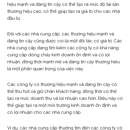
hiệu mạnh và đáng tin cậy có thể tạo ra mức độ tài sản
thương hiệu cao, có thể giúp tạo ra giá trị cho các nhà
đầu tư.
Đối với các nhà cung cấp, các thương hiệu mạnh và
đáng tin cậy cũng được coi là một đối tác có giá trị. Các
nhà cung cấp đang tìm kiếm các công ty có khả năng
cung cấp dòng chảy kinh doanh ổn định và có lợi
nhuận, đồng thời mạnh mẽ và đáng tin cậy thương hiệu
là một phần quan trọng của việc này.
Các công ty có thương hiệu mạnh và đáng tin cậy có
thể thu hút và giữ chân khách hàng, đồng thời có thể
tạo ra mức doanh thu và lợi nhuận cao hơn. Điều này có
thể giúp tạo ra một môi trường kinh doanh ổn định và
có lợi nhuận cho các nhà cung cấp.
Ví dụ, các nhà cung cấp thường tìm đến các công ty có