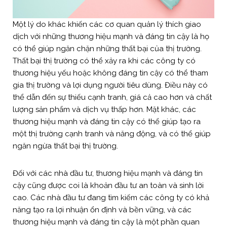
Một lý do khác khiến các cơ quan quản lý thích giao
dịch với những thương hiệu mạnh và đáng tin cậy là họ
có thể giúp ngăn chặn những thất bại của thị trường.
Thất bại thị trường có thể xảy ra khi các công ty có
thương hiệu yếu hoặc không đáng tin cậy có thể tham
gia thị trường và lợi dụng người tiêu dùng. Điều này có
thể dẫn đến sự thiếu cạnh tranh, giá cả cao hơn và chất
lượng sản phẩm và dịch vụ thấp hơn. Mặt khác, các
thương hiệu mạnh và đáng tin cậy có thể giúp tạo ra
một thị trường cạnh tranh và năng động, và có thể giúp
ngăn ngừa thất bại thị trường.
Đối với các nhà đầu tư, thương hiệu mạnh và đáng tin
cậy cũng được coi là khoản đầu tư an toàn và sinh lời
cao. Các nhà đầu tư đang tìm kiếm các công ty có khả
năng tạo ra lợi nhuận ổn định và bền vững, và các
thương hiệu mạnh và đáng tin cậy là một phần quan