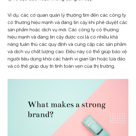
Ví dụ, các cơ quan quản lý thường tìm đến các công ty
có thương hiệu mạnh và đáng tin cậy khi phê duyệt các
sản phẩm hoặc dịch vụ mới. Các công ty có thương
hiệu mạnh và đáng tin cậy được coi là có nhiều khả
năng tuân thủ các quy định và cung cấp các sản phẩm
và dịch vụ chất lượng cao. Điều này có thể giúp bảo vệ
người tiêu dùng khỏi các hành vi gian lận hoặc lừa đảo
và có thể giúp duy trì tính toàn vẹn của thị trường.