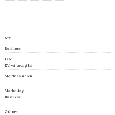
Categories
Art
Business
Life
EV và tương lai
Mẹ thiên nhiên
Marketing
Business
Others