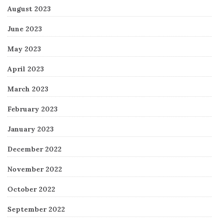
August 2023
June 2023
May 2023
April 2023
March 2023
February 2023
January 2023
December 2022
November 2022
October 2022
September 2022