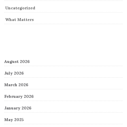
Uncategorized
What Matters
Archives
August 2026
July 2026
March 2026
February 2026
January 2026
May 2025