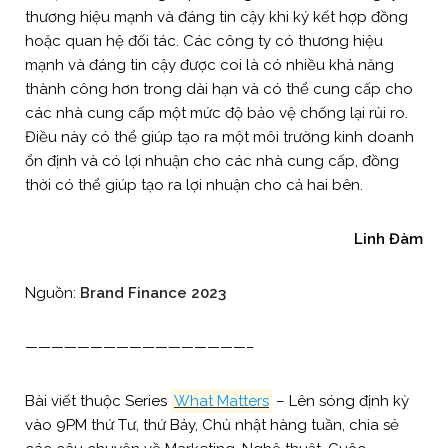
thương hiệu mạnh và đáng tin cậy khi ký kết hợp đồng
hoặc quan hệ đối tác. Các công ty có thương hiệu
mạnh và đáng tin cậy được coi là có nhiều khả năng
thành công hơn trong dài hạn và có thể cung cấp cho
các nhà cung cấp một mức độ bảo vệ chống lại rủi ro.
Điều này có thể giúp tạo ra một môi trường kinh doanh
ổn định và có lợi nhuận cho các nhà cung cấp, đồng
thời có thể giúp tạo ra lợi nhuận cho cả hai bên.
Linh Đàm
Nguồn:
Brand Finance 2023
—————————————————–
Bài viết thuộc Series
What Matters
– Lên sóng định kỳ
vào 9PM thứ Tư, thứ Bảy, Chủ nhật hàng tuần, chia sẻ