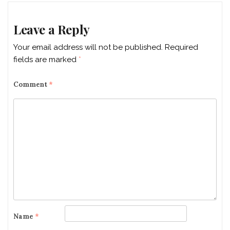
Leave a Reply
Your email address will not be published.
Required
fields are marked
*
Comment
*
Name
*