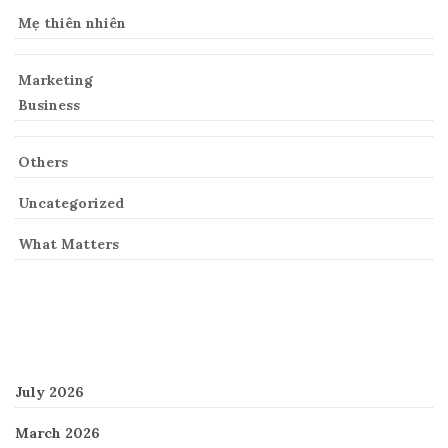
Mẹ thiên nhiên
Marketing
Business
Others
Uncategorized
What Matters
Archives
July 2026
March 2026