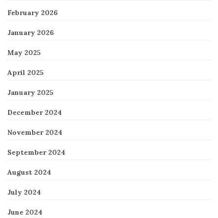
February 2026
January 2026
May 2025
April 2025
January 2025
December 2024
November 2024
September 2024
August 2024
July 2024
June 2024