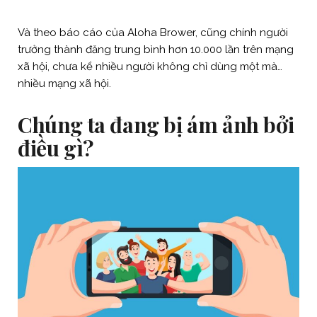
Và theo báo cáo của Aloha Brower, cũng chính người
trưởng thành đăng trung bình hơn 10.000 lần trên mạng
xã hội, chưa kể nhiều người không chỉ dùng một mà…
nhiều mạng xã hội.
Chúng ta đang bị ám ảnh bởi
điều gì?