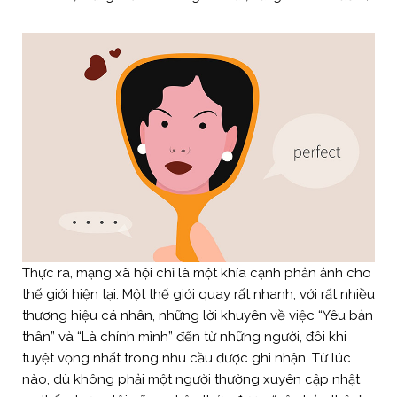
Thực ra, mạng xã hội chỉ là một khía cạnh phản ảnh cho
thế giới hiện tại. Một thế giới quay rất nhanh, với rất nhiều
thương hiệu cá nhân, những lời khuyên về việc “Yêu bản
thân” và “Là chính mình” đến từ những người, đôi khi
tuyệt vọng nhất trong nhu cầu được ghi nhận. Từ lúc
nào, dù không phải một người thường xuyên cập nhật