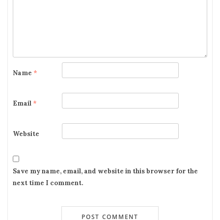
Name
*
Email
*
Website
Save my name, email, and website in this browser for the
next time I comment.