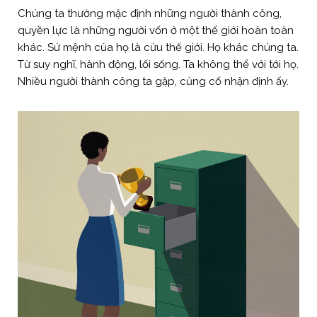
Chúng ta thường mặc định những người thành công,
quyền lực là những người vốn ở một thế giới hoàn toàn
khác. Sứ mệnh của họ là cứu thế giới. Họ khác chúng ta.
Từ suy nghĩ, hành động, lối sống. Ta không thể với tới họ.
Nhiều người thành công ta gặp, củng cố nhận định ấy.