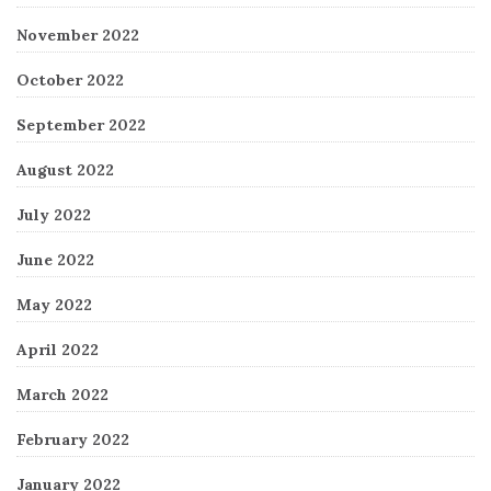
November 2022
October 2022
September 2022
August 2022
July 2022
June 2022
May 2022
April 2022
March 2022
February 2022
January 2022