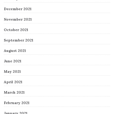
December 2021
November 2021
October 2021
September 2021
August 2021
June 2021
May 2021
April 2021
March 2021
February 2021
January 2021