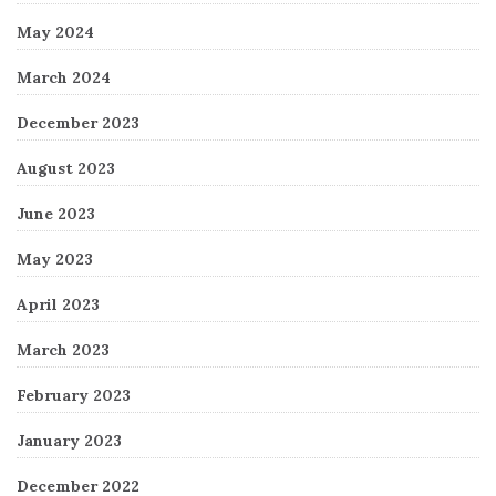
May 2024
March 2024
December 2023
August 2023
June 2023
May 2023
April 2023
March 2023
February 2023
January 2023
December 2022