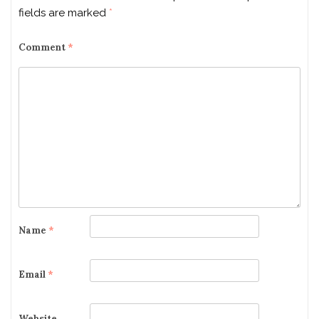
fields are marked
*
Comment
*
Name
*
Email
*
Website