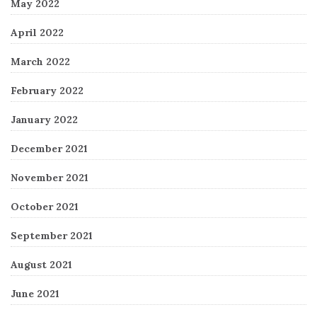
May 2022
April 2022
March 2022
February 2022
January 2022
December 2021
November 2021
October 2021
September 2021
August 2021
June 2021