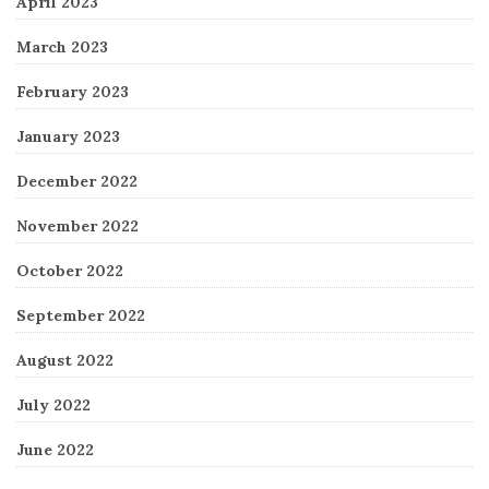
April 2023
March 2023
February 2023
January 2023
December 2022
November 2022
October 2022
September 2022
August 2022
July 2022
June 2022