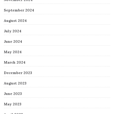
September 2024
August 2024
July 2024
June 2024
May 2024
March 2024
December 2023
August 2023
June 2023
May 2023