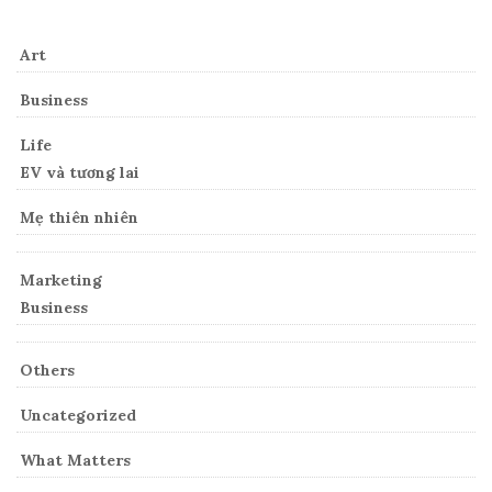
Art
Business
Life
EV và tương lai
Mẹ thiên nhiên
Marketing
Business
Others
Uncategorized
What Matters