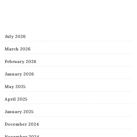
Archives
July 2026
March 2026
February 2026
January 2026
May 2025
April 2025
January 2025
December 2024
November 2024