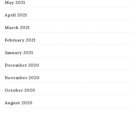
May 2021
April 2021
March 2021
February 2021
January 2021
December 2020
November 2020
October 2020
August 2020
Recent Comments