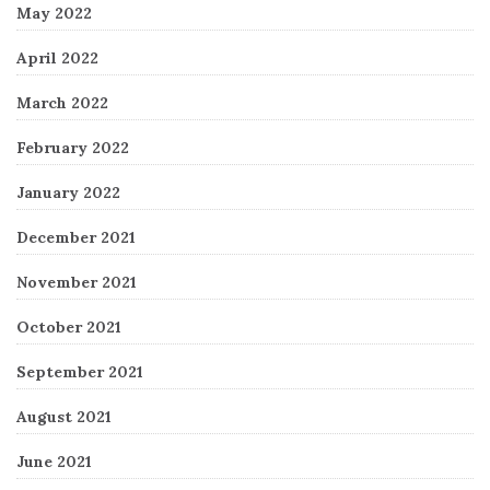
May 2022
April 2022
March 2022
February 2022
January 2022
December 2021
November 2021
October 2021
September 2021
August 2021
June 2021