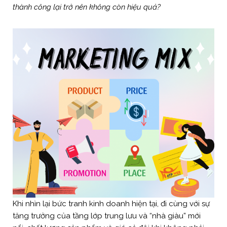
thành công lại trở nên không còn hiệu quả?
Khi nhìn lại bức tranh kinh doanh hiện tại, đi cùng với sự
tăng trưởng của tầng lớp trung lưu và “nhà giàu” mới