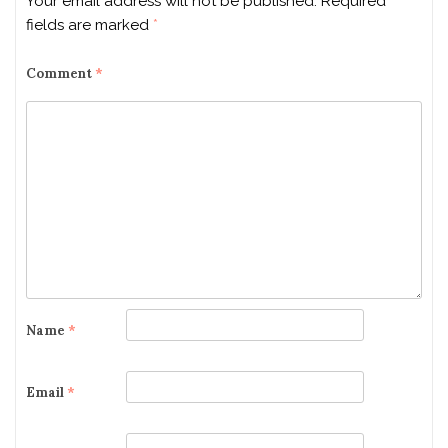
Your email address will not be published.
Required
fields are marked
*
Comment
*
Name
*
Email
*