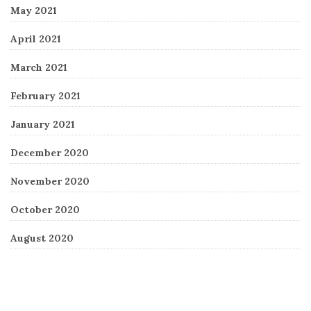
May 2021
April 2021
March 2021
February 2021
January 2021
December 2020
November 2020
October 2020
August 2020
Recent Comments