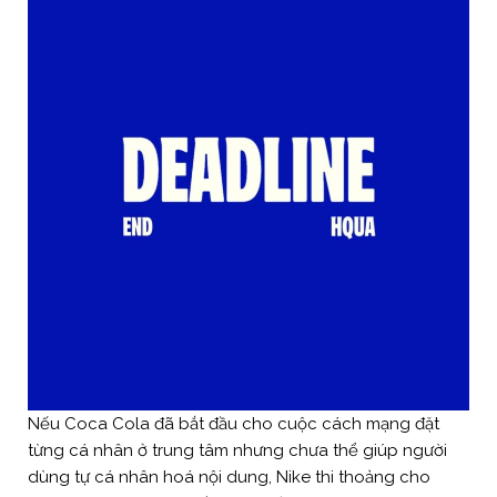
Nếu Coca Cola đã bắt đầu cho cuộc cách mạng đặt
từng cá nhân ở trung tâm nhưng chưa thể giúp người
dùng tự cá nhân hoá nội dung, Nike thi thoảng cho