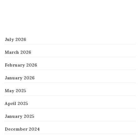
Archives
July 2026
March 2026
February 2026
January 2026
May 2025
April 2025
January 2025
December 2024