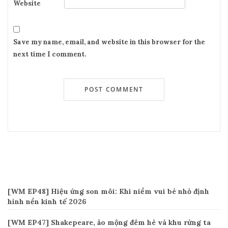
Website
Save my name, email, and website in this browser for the
next time I comment.
Recent Posts
[WM EP48] Hiệu ứng son môi: Khi niềm vui bé nhỏ định
hình nền kinh tế 2026
[WM EP47] Shakepeare, ảo mộng đêm hè và khu rừng ta