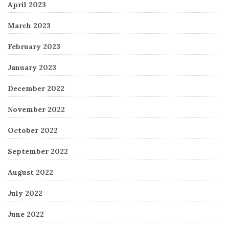
April 2023
March 2023
February 2023
January 2023
December 2022
November 2022
October 2022
September 2022
August 2022
July 2022
June 2022