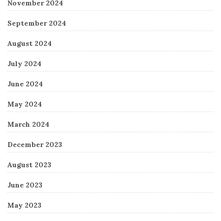
November 2024
September 2024
August 2024
July 2024
June 2024
May 2024
March 2024
December 2023
August 2023
June 2023
May 2023