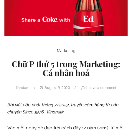
Marketing
Chữ P thứ 5 trong Marketing:
Cá nhân hoá
linhdam
/
August 9, 2020
/
Leave a comment
Bài viết cập nhật tháng 7/2023, truyền cảm hứng từ câu
chuyện Since 1976- Vinamilk.
Vào một ngày hè đẹp trời cách đây 12 năm (2011), từ một