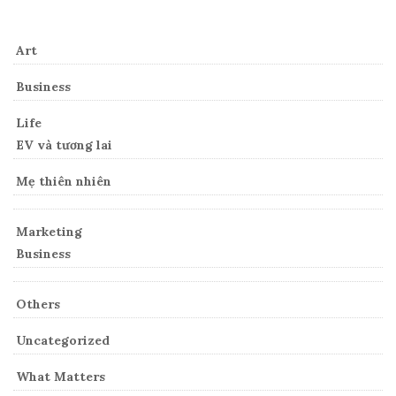
Art
Business
Life
EV và tương lai
Mẹ thiên nhiên
Marketing
Business
Others
Uncategorized
What Matters