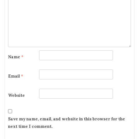
Name
*
Email
*
Website
Save my name, email, and website in this browser for the
next time I comment.