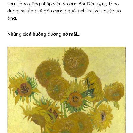
sau, Theo cũng nhập viện và qua đời. Đến 1914, Theo
được cải táng về bên cạnh người anh trai yêu quý của
ông.
Những đoá hướng dương nở mãi…