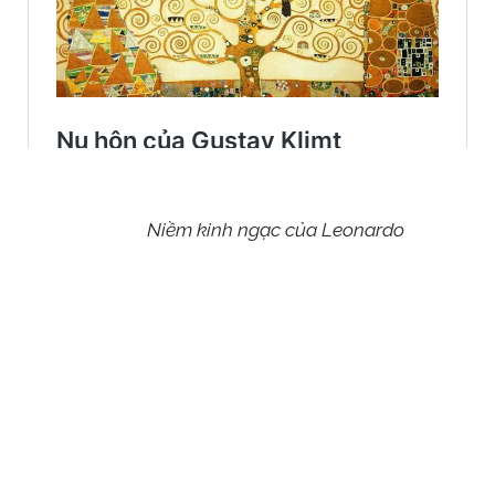
Niềm kinh ngạc của Leonardo