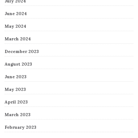
July 2024
June 2024
May 2024
March 2024
December 2023
August 2023
June 2023
May 2023
April 2023
March 2023
February 2023