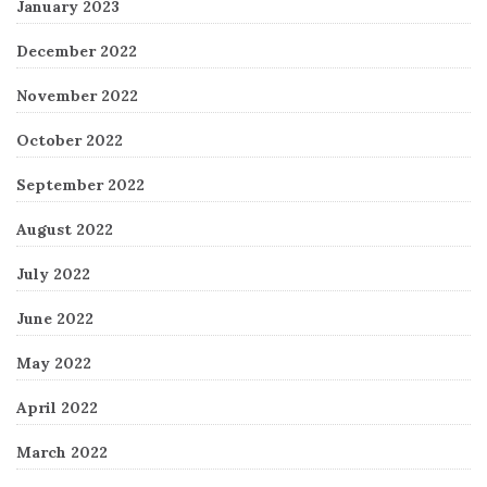
January 2023
December 2022
November 2022
October 2022
September 2022
August 2022
July 2022
June 2022
May 2022
April 2022
March 2022