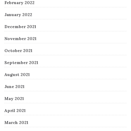
February 2022
January 2022
December 2021
November 2021
October 2021
September 2021
August 2021
June 2021
May 2021
April 2021
March 2021