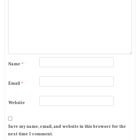
Name
*
Email
*
Website
Save my name, email, and website in this browser for the
next time I comment.