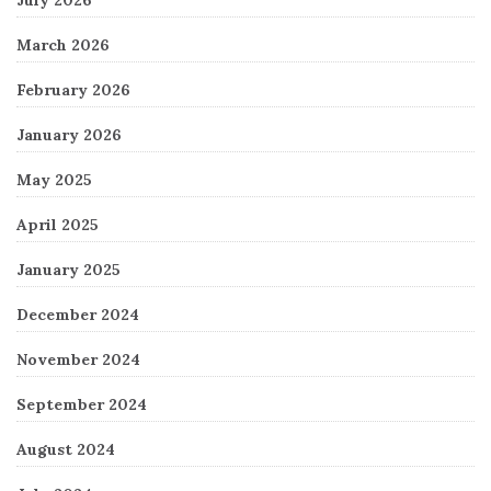
July 2026
March 2026
February 2026
January 2026
May 2025
April 2025
January 2025
December 2024
November 2024
September 2024
August 2024