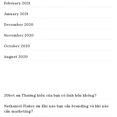
February 2021
January 2021
December 2020
November 2020
October 2020
August 2020
Recent Comments
20bet
on
Thương hiệu của bạn có linh hồn không?
Nathaniel Flaker
on
Khi nào bạn cần branding và khi nào
cần marketing?