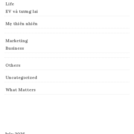
Life
EV và tương lai
Mẹ thiên nhiên
Marketing
Business
Others
Uncategorized
What Matters
Archives