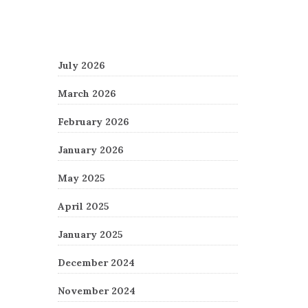
Archives
July 2026
March 2026
February 2026
January 2026
May 2025
April 2025
January 2025
December 2024
November 2024