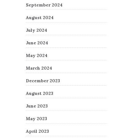
September 2024
August 2024
July 2024
June 2024
May 2024
March 2024
December 2023
August 2023
June 2023
May 2023
April 2023