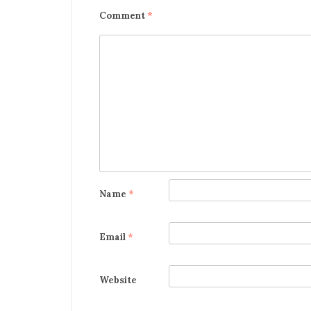
Comment
*
Name
*
Email
*
Website