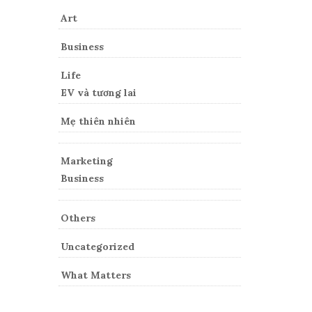
Art
Business
Life
EV và tương lai
Mẹ thiên nhiên
Marketing
Business
Others
Uncategorized
What Matters