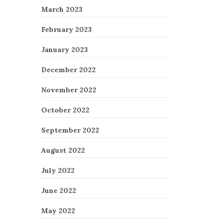
March 2023
February 2023
January 2023
December 2022
November 2022
October 2022
September 2022
August 2022
July 2022
June 2022
May 2022