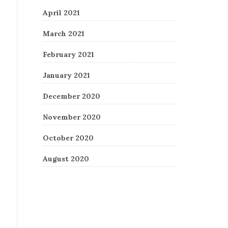
April 2021
March 2021
February 2021
January 2021
December 2020
November 2020
October 2020
August 2020
Recent Comments