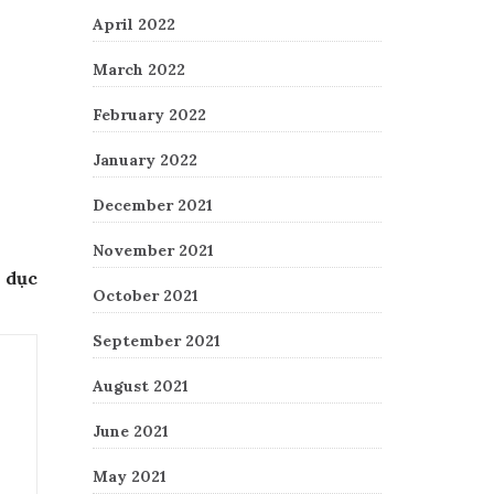
April 2022
March 2022
February 2022
January 2022
December 2021
November 2021
 Post
o dục
October 2021
September 2021
August 2021
June 2021
May 2021