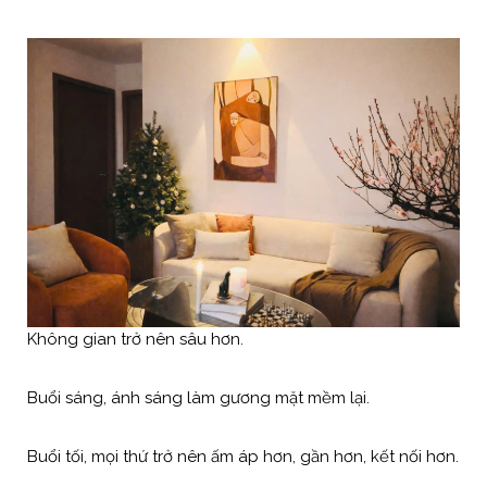
Không gian trở nên sâu hơn.
Buổi sáng, ánh sáng làm gương mặt mềm lại.
Buổi tối, mọi thứ trở nên ấm áp hơn, gần hơn, kết nối hơn.