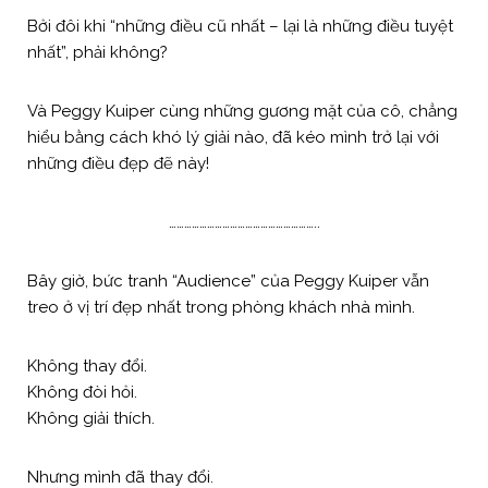
Bởi đôi khi “những điều cũ nhất – lại là những điều tuyệt
nhất”, phải không?
Và Peggy Kuiper cùng những gương mặt của cô, chẳng
hiểu bằng cách khó lý giải nào, đã kéo mình trở lại với
những điều đẹp đẽ này!
…………………………………………………..
Bây giờ, bức tranh “Audience” của Peggy Kuiper vẫn
treo ở vị trí đẹp nhất trong phòng khách nhà mình.
Không thay đổi.
Không đòi hỏi.
Không giải thích.
Nhưng mình đã thay đổi.