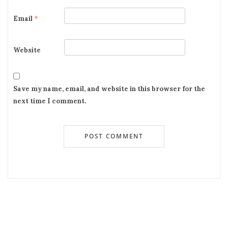
Email
*
Website
Save my name, email, and website in this browser for the
next time I comment.
Recent Posts