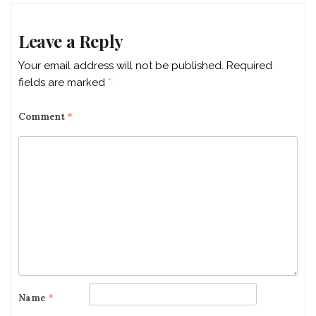
Leave a Reply
Your email address will not be published.
Required
fields are marked
*
Comment
*
Name
*