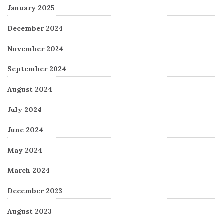
January 2025
December 2024
November 2024
September 2024
August 2024
July 2024
June 2024
May 2024
March 2024
December 2023
August 2023