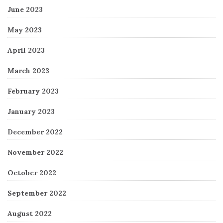
June 2023
May 2023
April 2023
March 2023
February 2023
January 2023
December 2022
November 2022
October 2022
September 2022
August 2022