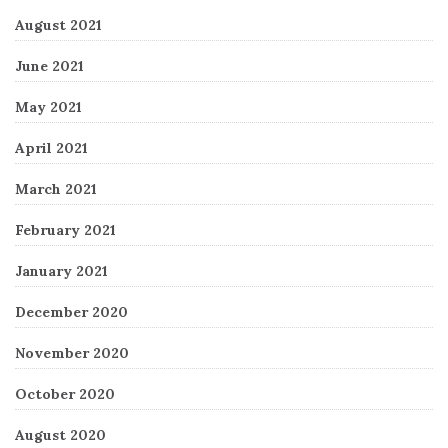
August 2021
June 2021
May 2021
April 2021
March 2021
February 2021
January 2021
December 2020
November 2020
October 2020
August 2020