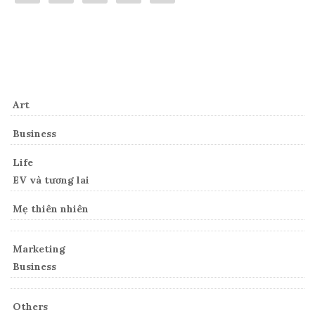
Categories
Art
Business
Life
EV và tương lai
Mẹ thiên nhiên
Marketing
Business
Others