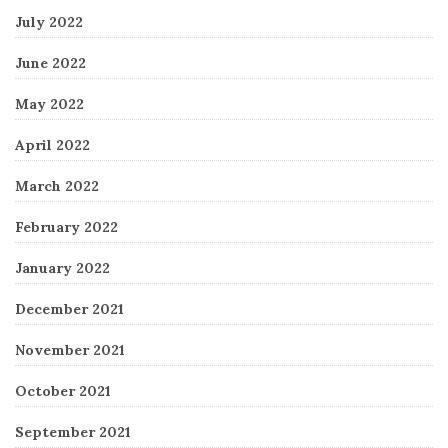
July 2022
June 2022
May 2022
April 2022
March 2022
February 2022
January 2022
December 2021
November 2021
October 2021
September 2021