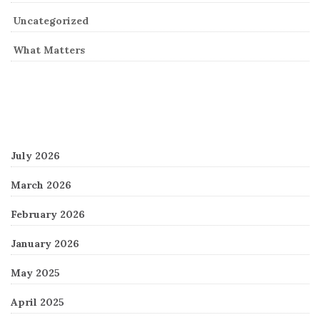
Uncategorized
What Matters
Archives
July 2026
March 2026
February 2026
January 2026
May 2025
April 2025