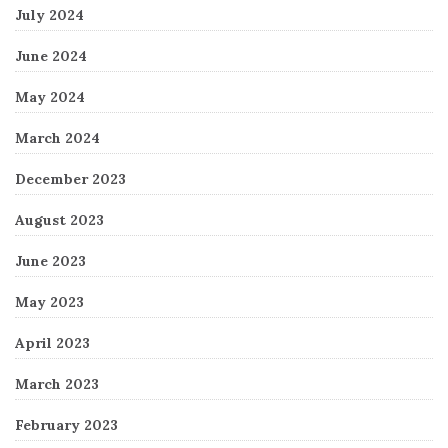
July 2024
June 2024
May 2024
March 2024
December 2023
August 2023
June 2023
May 2023
April 2023
March 2023
February 2023