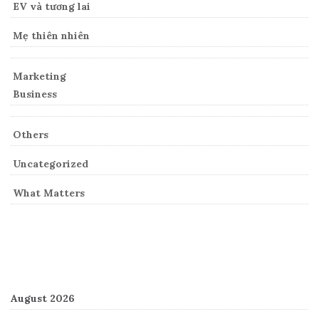
EV và tương lai
Mẹ thiên nhiên
Marketing
Business
Others
Uncategorized
What Matters
Archives
August 2026