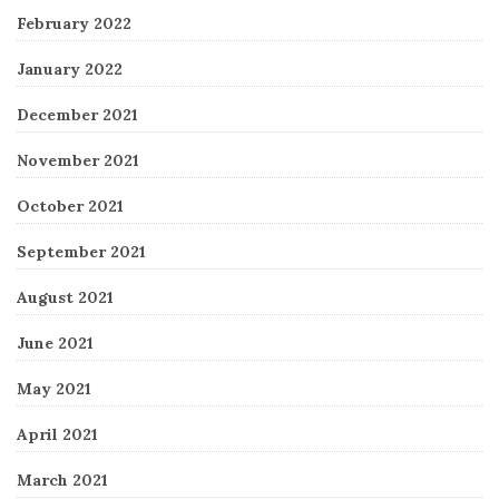
February 2022
January 2022
December 2021
November 2021
October 2021
September 2021
August 2021
June 2021
May 2021
April 2021
March 2021