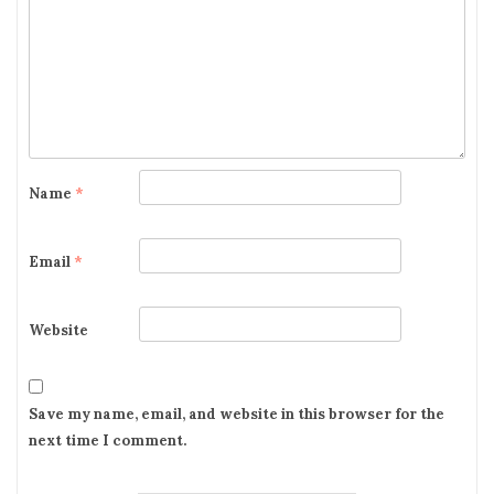
Name
*
Email
*
Website
Save my name, email, and website in this browser for the
next time I comment.