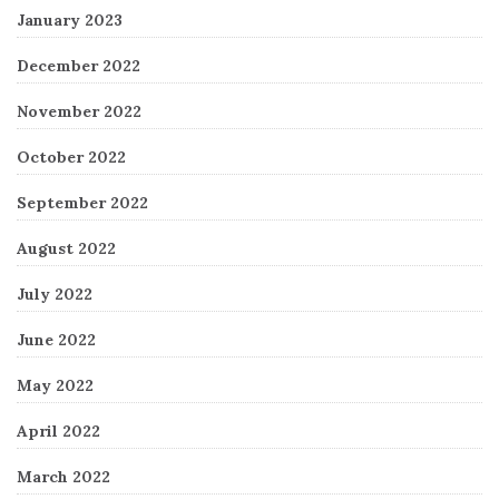
January 2023
December 2022
November 2022
October 2022
September 2022
August 2022
July 2022
June 2022
May 2022
April 2022
March 2022