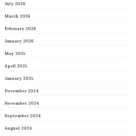
July 2026
March 2026
February 2026
January 2026
May 2025
April 2025
January 2025
December 2024
November 2024
September 2024
August 2024