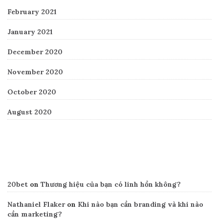
February 2021
January 2021
December 2020
November 2020
October 2020
August 2020
Recent Comments
20bet
on
Thương hiệu của bạn có linh hồn không?
Nathaniel Flaker
on
Khi nào bạn cần branding và khi nào
cần marketing?