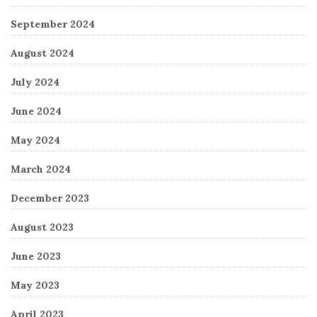
September 2024
August 2024
July 2024
June 2024
May 2024
March 2024
December 2023
August 2023
June 2023
May 2023
April 2023