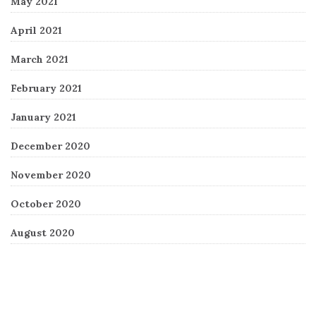
May 2021
April 2021
March 2021
February 2021
January 2021
December 2020
November 2020
October 2020
August 2020
Recent Comments