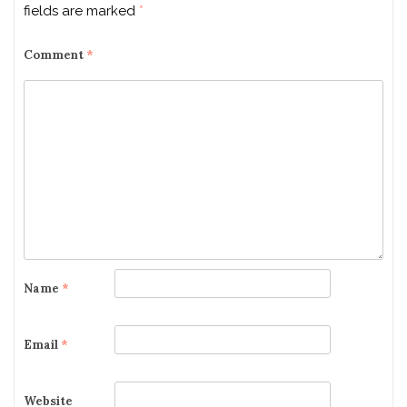
fields are marked
*
Comment
*
Name
*
Email
*
Website