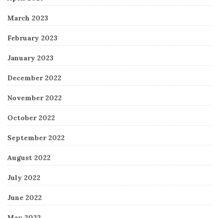
March 2023
February 2023
January 2023
December 2022
November 2022
October 2022
September 2022
August 2022
July 2022
June 2022
May 2022