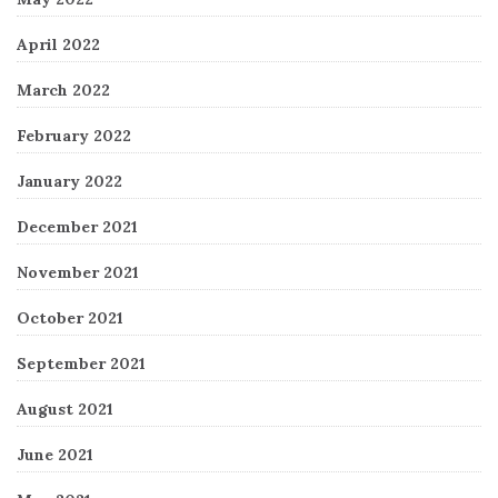
April 2022
March 2022
February 2022
January 2022
December 2021
November 2021
October 2021
September 2021
August 2021
June 2021