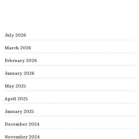
Archives
July 2026
March 2026
February 2026
January 2026
May 2025
April 2025
January 2025
December 2024
November 2024