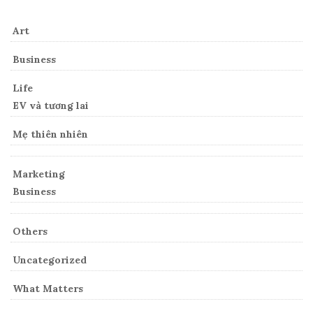
Art
Business
Life
EV và tương lai
Mẹ thiên nhiên
Marketing
Business
Others
Uncategorized
What Matters