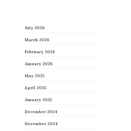
Archives
July 2026
March 2026
February 2026
January 2026
May 2025
April 2025
January 2025
December 2024
November 2024