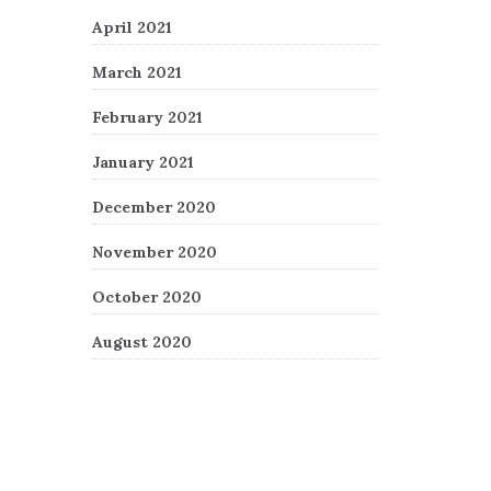
April 2021
March 2021
February 2021
January 2021
December 2020
November 2020
October 2020
August 2020
Recent Comments