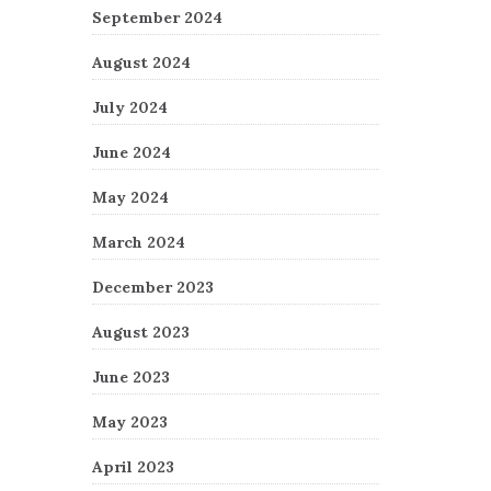
September 2024
August 2024
July 2024
June 2024
May 2024
March 2024
December 2023
August 2023
June 2023
May 2023
April 2023