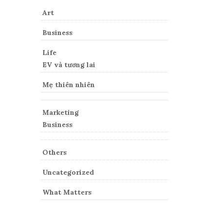
Art
Business
Life
EV và tương lai
Mẹ thiên nhiên
Marketing
Business
Others
Uncategorized
What Matters