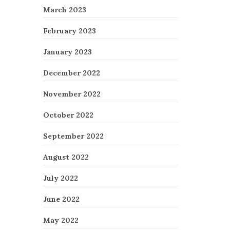
March 2023
February 2023
January 2023
December 2022
November 2022
October 2022
September 2022
August 2022
July 2022
June 2022
May 2022