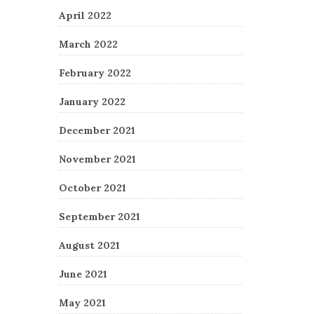
April 2022
March 2022
February 2022
January 2022
December 2021
November 2021
October 2021
September 2021
August 2021
June 2021
May 2021