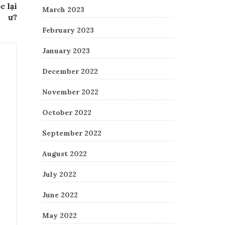
c lại
March 2023
ư?
February 2023
January 2023
December 2022
November 2022
October 2022
September 2022
August 2022
July 2022
June 2022
May 2022