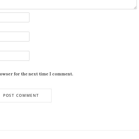
rowser for the next time I comment.