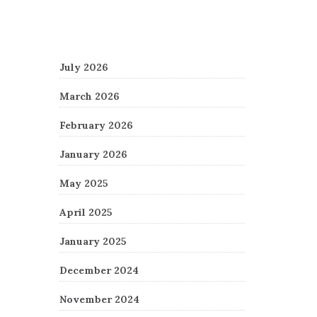
Archives
July 2026
March 2026
February 2026
January 2026
May 2025
April 2025
January 2025
December 2024
November 2024