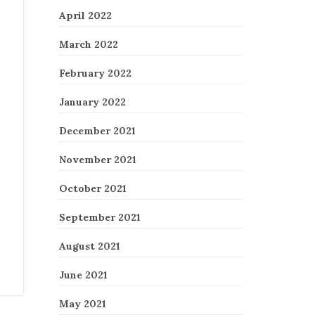
April 2022
March 2022
February 2022
January 2022
December 2021
November 2021
October 2021
September 2021
August 2021
June 2021
May 2021