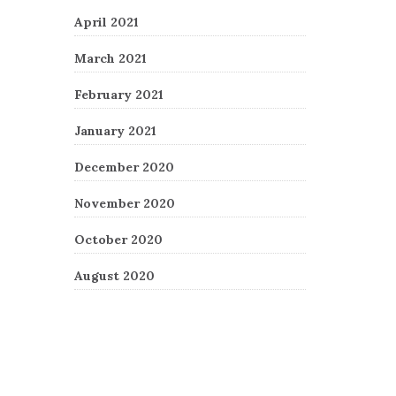
April 2021
March 2021
February 2021
January 2021
December 2020
November 2020
October 2020
August 2020
Recent Comments