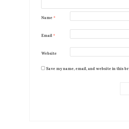
Name
*
Email
*
Website
Save my name, email, and website in this b