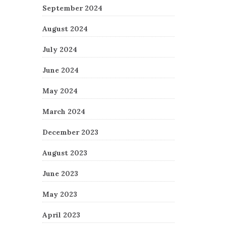
September 2024
August 2024
July 2024
June 2024
May 2024
March 2024
December 2023
August 2023
June 2023
May 2023
April 2023
 Post