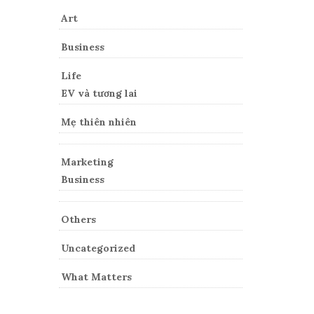
Art
Business
Life
EV và tương lai
Mẹ thiên nhiên
Marketing
Business
Others
Uncategorized
What Matters