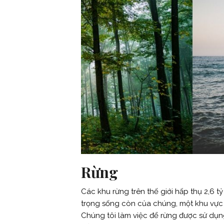
Rừng
Các khu rừng trên thế giới hấp thụ 2,6 
trọng sống còn của chúng, một khu vực 
Chúng tôi làm việc để rừng được sử dụn