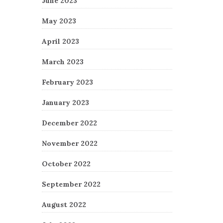
June 2023
May 2023
April 2023
March 2023
February 2023
January 2023
December 2022
November 2022
October 2022
September 2022
August 2022