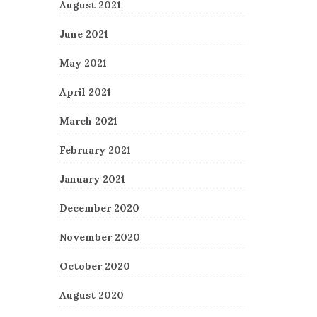
August 2021
June 2021
May 2021
April 2021
March 2021
February 2021
January 2021
December 2020
November 2020
October 2020
August 2020
 Post