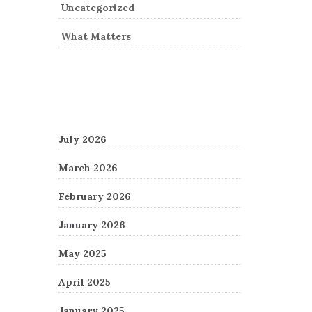
Uncategorized
What Matters
Archives
July 2026
March 2026
February 2026
January 2026
May 2025
April 2025
January 2025