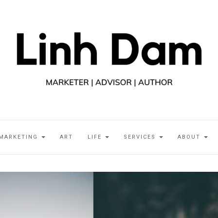
MARKETING
ART
LIFE
SERVICES
ABOUT