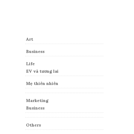
Categories
Art
Business
Life
EV và tương lai
Mẹ thiên nhiên
Marketing
Business
Others