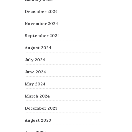
December 2024
November 2024
September 2024
August 2024
July 2024
June 2024
May 2024
March 2024
December 2023
August 2023