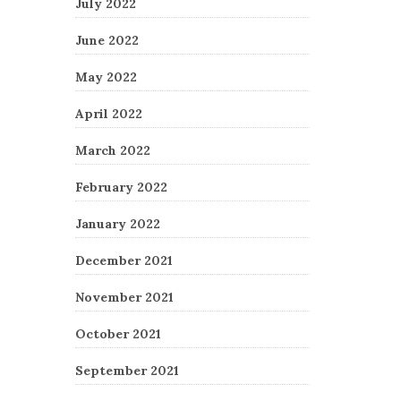
July 2022
June 2022
May 2022
April 2022
March 2022
February 2022
January 2022
December 2021
November 2021
October 2021
September 2021