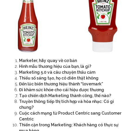
Marketer, hãy quay về cơ bản
Hình mẫu thương hiệu của bạn, là gì?
Marketing 5.0 và câu chuyện thấu cảm
Thiểu số sáng tạo, họ có điên thật không
Đến lúc biến thương hiệu thành “lovemark”
Đi khám sức khỏe cho cái hiệu được thương
Tạo chiến dịch Marketing thành công, thế nào?
Truyền thông tiếp thị tích hợp và hòa nhạc: Có gì
chung?
Cuộc cách mạng từ Product Centric sang Customer
Centric
Thiển cận trong Marketing: Khách hàng có thực sự
mua hàng