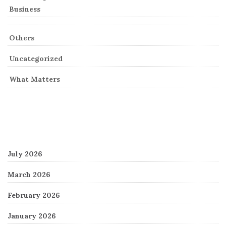
Business
Others
Uncategorized
What Matters
Archives
July 2026
March 2026
February 2026
January 2026