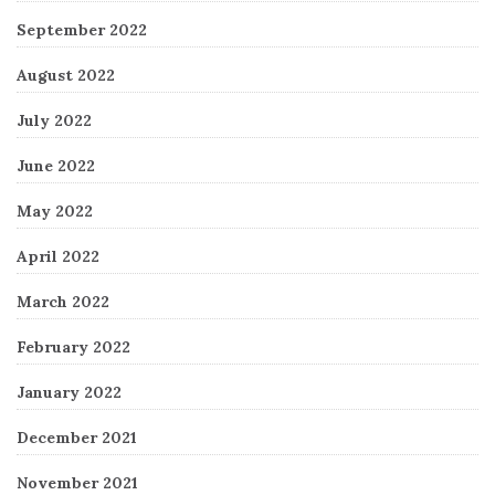
September 2022
August 2022
July 2022
June 2022
May 2022
April 2022
March 2022
February 2022
January 2022
December 2021
November 2021