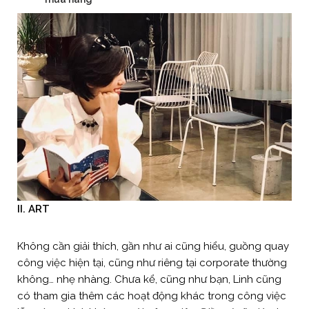
II. ART
Không cần giải thích, gần như ai cũng hiểu, guồng quay
công việc hiện tại, cũng như riêng tại corporate thường
không… nhẹ nhàng. Chưa kể, cũng như bạn, Linh cũng
có tham gia thêm các hoạt động khác trong công việc