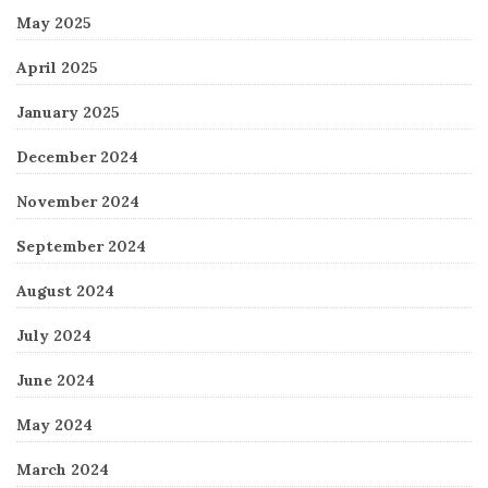
May 2025
April 2025
January 2025
December 2024
November 2024
September 2024
August 2024
July 2024
June 2024
May 2024
March 2024