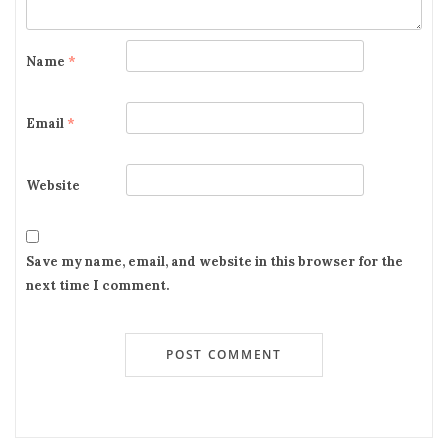
Name
*
Email
*
Website
Save my name, email, and website in this browser for the
next time I comment.