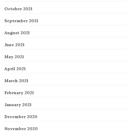
October 2021
September 2021
August 2021
June 2021
May 2021
April 2021
March 2021
February 2021
January 2021
December 2020
November 2020