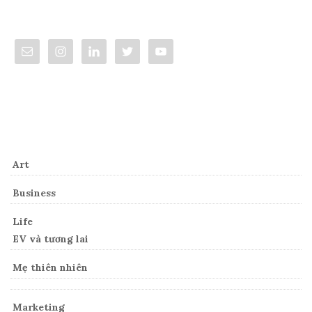
Connect
Categories
Art
Business
Life
EV và tương lai
Mẹ thiên nhiên
Marketing