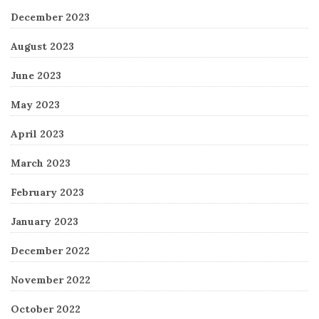
December 2023
August 2023
June 2023
May 2023
April 2023
March 2023
February 2023
January 2023
December 2022
November 2022
October 2022